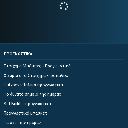
Γρήγορες αναλήψεις
↪ΠΑΙΞΕ ΝΟΜΙΜΑ
ΕΕΕΠ | 21+ | ΠΑΙΞΕ ΥΠΕΥΘΥΝΑ
ΠΡΟΓΝΩΣΤΙΚΑ
Στοίχημα Μπόμπες - Προγνωστικά
Χινάρια στο Στοίχημα - Ισοπαλίες
Ημίχρονα Τελικά προγνωστικά
Το δυνατό σημείο της ημέρας
Bet Builder προγνωστικά
Προγνωστικά μπάσκετ
Τα over της ημέρας