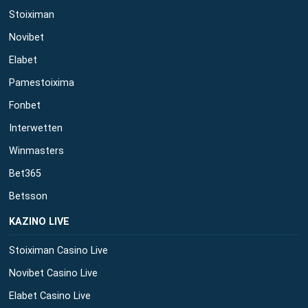
Stoiximan
Novibet
Elabet
Pamestoixima
Fonbet
Interwetten
Winmasters
Bet365
Betsson
ΚΑΖΙΝΟ LIVE
Stoiximan Casino Live
Novibet Casino Live
Elabet Casino Live