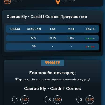
-
-
Caerau Ely - Cardiff Corries
Προγνωστικά
Ομάδα
Goal/Goal
1.5+
2.5+
Τελ. 5
50%
83.3%
50%
0%
-
-
ΨΗΦΙΣΕ
Εσύ που θα πόνταρες;
Ψήφισε και δες που ποντάρουν οι αναγνώστες μας!
Caerau Ely - Cardiff Corries
1
X
2
1.20
7.00
12.50