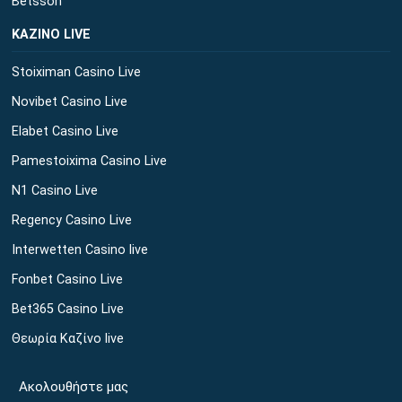
Betsson
ΚΑΖΙΝΟ LIVE
Stoiximan Casino Live
Novibet Casino Live
Elabet Casino Live
Pamestoixima Casino Live
N1 Casino Live
Regency Casino Live
Interwetten Casino live
Fonbet Casino Live
Bet365 Casino Live
Θεωρία Καζίνο live
Ακολουθήστε μας