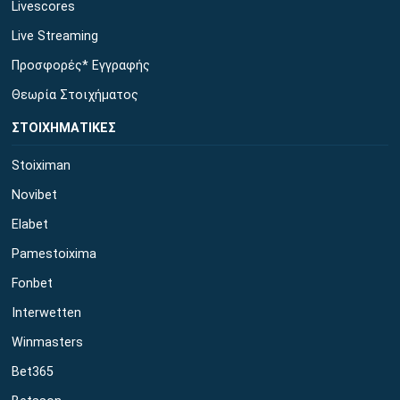
Livescores
Live Streaming
Προσφορές* Εγγραφής
Θεωρία Στοιχήματος
ΣΤΟΙΧΗΜΑΤΙΚΕΣ
Stoiximan
Novibet
Elabet
Pamestoixima
Fonbet
Interwetten
Winmasters
Bet365