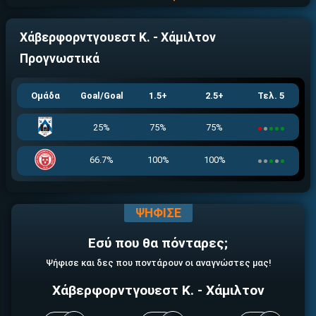
Χάβερφορντγουεστ Κ. - Χάμιλτον
Προγνωστικά
Ομάδα
Goal/Goal
1.5+
2.5+
Τελ. 5
25%
75%
75%
66.7%
100%
100%
ΨΗΦΙΣΕ
Εσύ που θα πόνταρες;
Ψήφισε και δες που ποντάρουν οι αναγνώστες μας!
Χάβερφορντγουεστ Κ. - Χάμιλτον