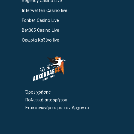
Regency Casino Live
Interwetten Casino live
Fonbet Casino Live
Bet365 Casino Live
Θεωρία Καζίνο live
Όροι χρήσης
Πολιτική απορρήτου
Επικοινωνήστε με τον Άρχοντα
ΕΓ
κε στοιχηματική με:
ολη εγγραφή