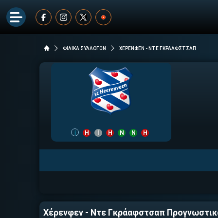
ΦΙΛΙΚΑ ΣΥΛΛΟΓΩΝ
ΧΕΡΕΝΦΕΝ - ΝΤΕ ΓΚΡΑΑΦΣΤΣΑΠ
i
Η
Ι
Η
Ν
Ν
Η
Χέρενφεν - Ντε Γκράαφστσαπ
Προγνωστικ