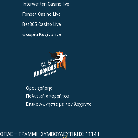
Interwetten Casino live
Fonbet Casino Live
Bet365 Casino Live
Θεωρία Καζίνο live
Όροι χρήσης
Πολιτική απορρήτου
Επικοινωνήστε με τον Άρχοντα
ΟΠΑΕ – ΓΡΑΜΜΗ ΣΥΜΒΟΥΛΕΥΤΙΚΗΣ: 1114 |