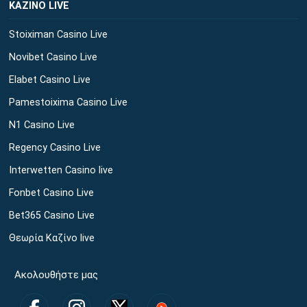
ΚΑΖΙΝΟ LIVE
Stoiximan Casino Live
Novibet Casino Live
Elabet Casino Live
Pamestoixima Casino Live
N1 Casino Live
Regency Casino Live
Interwetten Casino live
Fonbet Casino Live
Bet365 Casino Live
Θεωρία Καζίνο live
Ακολουθήστε μας