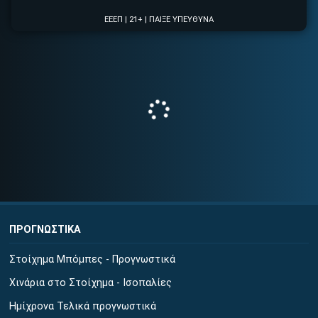
ΕΕΕΠ | 21+ | ΠΑΙΞΕ ΥΠΕΥΘΥΝΑ
ΠΡΟΓΝΩΣΤΙΚΑ
Στοίχημα Μπόμπες - Προγνωστικά
Χινάρια στο Στοίχημα - Ισοπαλίες
Ημίχρονα Τελικά προγνωστικά