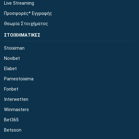
Live Streaming
Προσφορές* Εγγραφής
Θεωρία Στοιχήματος
ΣΤΟΙΧΗΜΑΤΙΚΕΣ
Stoiximan
Novibet
Elabet
Pamestoixima
Fonbet
Interwetten
Winmasters
Bet365
Betsson