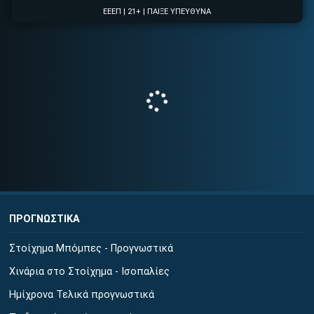
ΕΕΕΠ | 21+ | ΠΑΙΞΕ ΥΠΕΥΘΥΝΑ
ΠΡΟΓΝΩΣΤΙΚΑ
Στοίχημα Μπόμπες - Προγνωστικά
Χινάρια στο Στοίχημα - Ισοπαλίες
Ημίχρονα Τελικά προγνωστικά