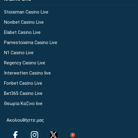
Stoiximan Casino Live
Novibet Casino Live
Elabet Casino Live
Pamestoixima Casino Live
N1 Casino Live
Regency Casino Live
Interwetten Casino live
Fonbet Casino Live
Bet365 Casino Live
Θεωρία Καζίνο live
Ακολουθήστε μας