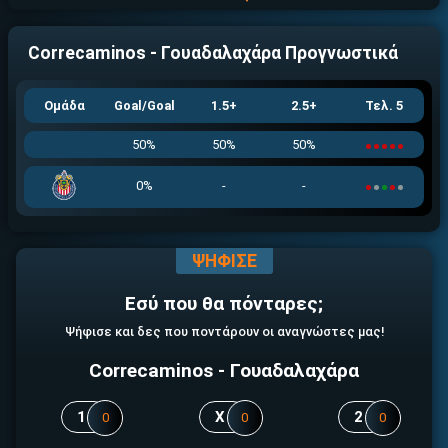
Correcaminos - Γουαδαλαχάρα
Προγνωστικά
Ομάδα
Goal/Goal
1.5+
2.5+
Τελ. 5
50%
50%
50%
0%
-
-
ΨΗΦΙΣΕ
Εσύ που θα πόνταρες;
Ψήφισε και δες που ποντάρουν οι αναγνώστες μας!
Correcaminos - Γουαδαλαχάρα
1
X
2
0
0
0