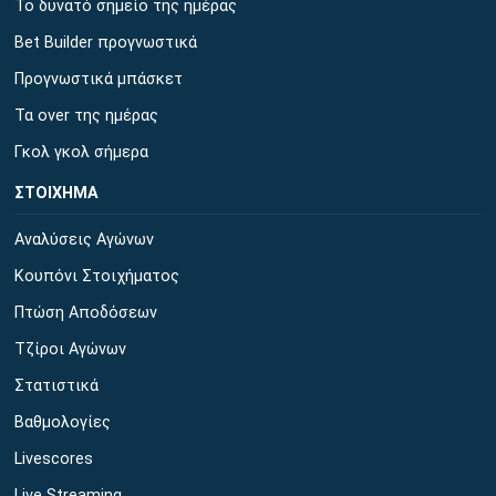
Το δυνατό σημείο της ημέρας
Bet Builder προγνωστικά
Προγνωστικά μπάσκετ
Τα over της ημέρας
Γκολ γκολ σήμερα
ΣΤΟΙΧΗΜΑ
Αναλύσεις Αγώνων
Κουπόνι Στοιχήματος
Πτώση Αποδόσεων
Τζίροι Αγώνων
Στατιστικά
Βαθμολογίες
Livescores
Live Streaming