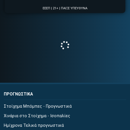
ΕΕΕΠ | 21+ | ΠΑΙΞΕ ΥΠΕΥΘΥΝΑ
ΠΡΟΓΝΩΣΤΙΚΑ
Στοίχημα Μπόμπες - Προγνωστικά
Χινάρια στο Στοίχημα - Ισοπαλίες
Ημίχρονα Τελικά προγνωστικά