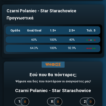
Czarni Polaniec - Star Starachowice
Προγνωστικά
Ομάδα
Goal/Goal
1.5+
2.5+
Τελ. 5
60%
100%
40%
64.3%
100%
92.9%
ΨΗΦΙΣΕ
Εσύ που θα πόνταρες;
Ψήφισε και δες που ποντάρουν οι αναγνώστες μας!
Czarni Polaniec - Star Starachowice
1
X
2
0
0
0