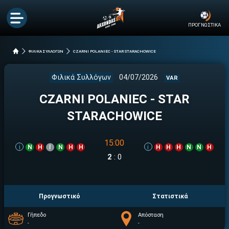
ΠΡΟΓΝΩΣΤΙΚΑ
ΦΙΛΙΚΑ ΣΥΛΛΟΓΩΝ
CZARNI POLANIEC - STAR STARACHOWICE
Φιλικά Συλλόγων
04/07/2026
VAR
CZARNI POLANIEC - STAR
STARACHOWICE
15:00
i
Ν
Η
Ι
Ν
Η
Η
i
Η
Η
Η
Ν
Ν
Η
2
:
0
Προγνωστικό
Στατιστικά
Γήπεδο
Απόσταση
-
-