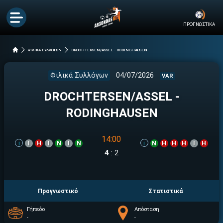
ΠΡΟΓΝΩΣΤΙΚΑ
ΦΙΛΙΚΑ ΣΥΛΛΟΓΩΝ
DROCHTERSEN/ASSEL - RODINGHAUSEN
Φιλικά Συλλόγων
04/07/2026
VAR
DROCHTERSEN/ASSEL -
RODINGHAUSEN
14:00
i
Ι
Η
Ι
Ν
Ι
Ν
i
Ν
Η
Η
Η
Ι
Η
4
:
2
Προγνωστικό
Στατιστικά
Γήπεδο
Απόσταση
-
-