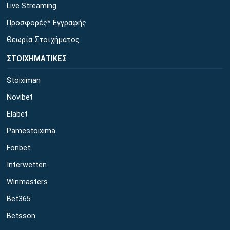
Live Streaming
Προσφορές* Εγγραφής
Θεωρία Στοιχήματος
ΣΤΟΙΧΗΜΑΤΙΚΕΣ
Stoiximan
Novibet
Elabet
Pamestoixima
Fonbet
Interwetten
Winmasters
Bet365
Betsson