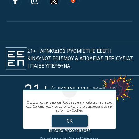
21+ | ΑΡΜΟΔΙΟΣ ΡΥΘΜΙΣΤΗΣ ΕΕΕΠ |
ΚΙΝΔΥΝΟΣ ΕΘΙΣΜΟΥ & ΑΠΩΛΕΙΑΣ ΠΕΡΙΟΥΣΙΑΣ
|
ΠΑΙΞΕ ΥΠΕΥΘΥΝΑ
21+
Ο ιστότοπος χρησιμοποιεί Cookies για την καλύτερη εμπειρία
σας. Χρησιμοποιώντας αυτόν τον ιστότοπο, συμφωνείτε με την
χρήση των Cookies.
Όροι χρήσης |
Πολιτική απορρήτου |
Επικοινωνήστε με τον Άρχοντα
OK
© 2026 Arxondasbet