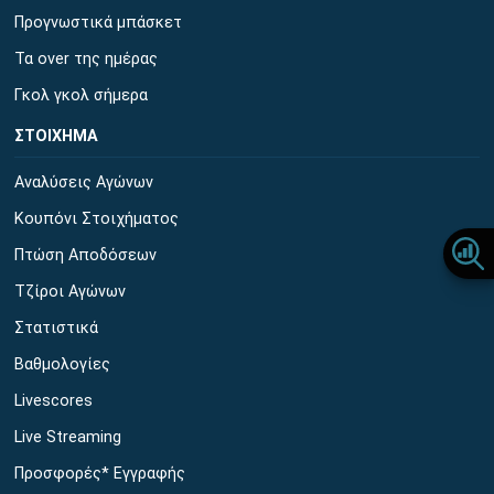
Προγνωστικά μπάσκετ
Τα over της ημέρας
Γκολ γκολ σήμερα
ΣΤΟΙΧΗΜΑ
Αναλύσεις Αγώνων
Κουπόνι Στοιχήματος
Πτώση Αποδόσεων
Τζίροι Αγώνων
Στατιστικά
Βαθμολογίες
Livescores
Live Streaming
Προσφορές* Εγγραφής