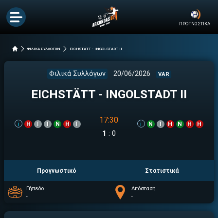
ΠΡΟΓΝΩΣΤΙΚΑ
ΦΙΛΙΚΑ ΣΥΛΛΟΓΩΝ
EICHSTÄTT - INGOLSTADT II
Φιλικά Συλλόγων
20/06/2026
VAR
EICHSTÄTT - INGOLSTADT II
17:30
i
Η
Ι
Ι
Ν
Η
Ι
i
Ν
Ι
Η
Ν
Η
Η
1
:
0
Προγνωστικό
Στατιστικά
Γήπεδο
Απόσταση
-
-