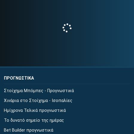
ΠΡΟΓΝΩΣΤΙΚΑ
Στοίχημα Μπόμπες - Προγνωστικά
Χινάρια στο Στοίχημα - Ισοπαλίες
Ημίχρονα Τελικά προγνωστικά
Το δυνατό σημείο της ημέρας
Bet Builder προγνωστικά