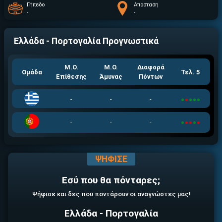
Γήπεδο
Απόσταση
-
-
Ελλάδα - Πορτογαλία
Προγνωστικά
Μ.Ο.
Μ.Ο.
Διαφορά
Ομάδα
Τελ. 5
Επίθεσης
Άμυνας
Πόντων
-
-
-
-
-
-
ΨΗΦΙΣΕ
Εσύ που θα πόνταρες;
Ψήφισε και δες που ποντάρουν οι αναγνώστες μας!
Ελλάδα - Πορτογαλία