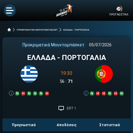
ΠΡΟΓΝΩΣΤΙΚΑ
ΠΡΟΚΡΙΜΑΤΙΚΑ ΜΟΥΝΤΟΜΠΑΣΚΕΤ
ΕΛΛΑΔΑ - ΠΟΡΤΟΓΑΛΙΑ
Προκριματικά Μουντομπάσκετ
05/07/2026
ΕΛΛΑΔΑ - ΠΟΡΤΟΓΑΛΙΑ
19:30
56
:
71
i
Ν
Η
Ν
Ν
Ν
Η
i
Ν
Η
Η
Ν
Η
Ν
ERT 1
Προγνωστικό
Αποδόσεις
Στατιστικά