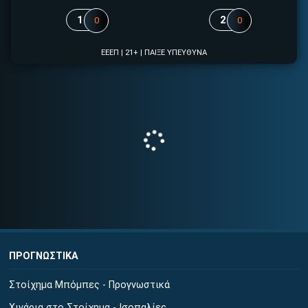
1
2
0
0
ΕΕΕΠ | 21+ | ΠΑΙΞΕ ΥΠΕΥΘΥΝΑ
ΠΡΟΓΝΩΣΤΙΚΑ
Στοίχημα Μπόμπες - Προγνωστικά
Χινάρια στο Στοίχημα - Ισοπαλίες