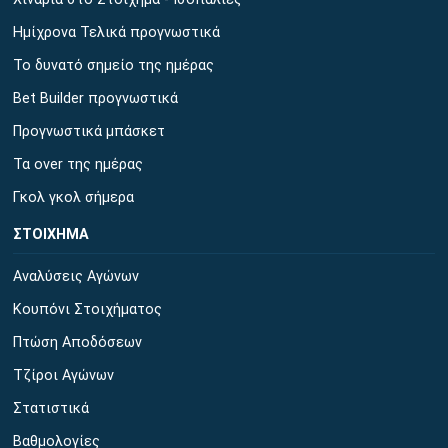
Ημίχρονα Τελικά προγνωστικά
Το δυνατό σημείο της ημέρας
Bet Builder προγνωστικά
Προγνωστικά μπάσκετ
Τα over της ημέρας
Γκολ γκολ σήμερα
ΣΤΟΙΧΗΜΑ
Αναλύσεις Αγώνων
Κουπόνι Στοιχήματος
Πτώση Αποδόσεων
Τζίροι Αγώνων
Στατιστικά
Βαθμολογίες