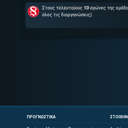
Στους τελευταίους
10
αγώνες της ομάδα
όλες τις διοργανώσεις).
ΠΡΟΓΝΩΣΤΙΚΑ
ΣΤΟΙΧΗ