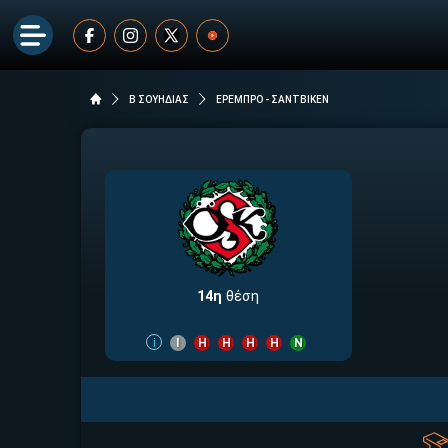
Β ΣΟΥΗΔΙΑΣ
ΕΡΕΜΠΡΟ - ΣΑΝΤΒΙΚΕΝ
14η
θέση
i
Ι
Η
Η
Η
Η
Ν