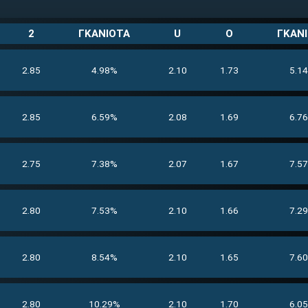
2
ΓΚΑΝΙΟΤΑ
U
O
ΓΚΑΝ
2.85
4.98%
2.10
1.73
5.1
2.85
6.59%
2.08
1.69
6.7
2.75
7.38%
2.07
1.67
7.5
2.80
7.53%
2.10
1.66
7.2
2.80
8.54%
2.10
1.65
7.6
2.80
10.29%
2.10
1.70
6.0