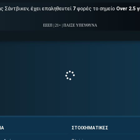
ς Σάντβικεν, έχει επαληθευτεί
7
φορές το σημείο
Over 2.5 
ΕΕΕΠ | 21+ | ΠΑΙΞΕ ΥΠΕΥΘΥΝΑ
ΜΑ
ΣΤΟΙΧΗΜΑΤΙΚΕΣ