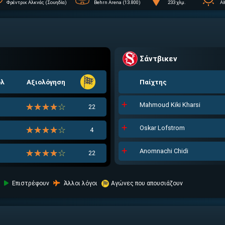
Φρέντρικ Αλκνάς (Σουηδία)
Behrn Arena (13.800)
233 χλμ.
Αί
Σάντβικεν
ολ
Αξιολόγηση
Παίχτης
Mahmoud Kiki Kharsi
☆☆☆☆☆
★★★★★
22
Oskar Lofstrom
☆☆☆☆☆
★★★★★
4
Anomnachi Chidi
☆☆☆☆☆
★★★★★
22
Επιστρέφουν
Άλλοι λόγοι
Αγώνες που απουσιάζουν