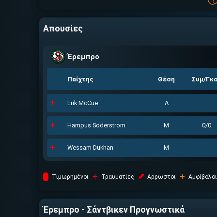
Απουσίες
Έρεμπρο
Παίχτης
Θέση
Συμ/Γκ
Erik McCue
Α
Hampus Soderstrom
Μ
0/0
Wessam Dukhan
Μ
Tιμωρημένοι
Τραυματίες
Άρρωστοι
Αμφίβολοι
Έρεμπρο - Σάντβικεν
Προγνωστικά