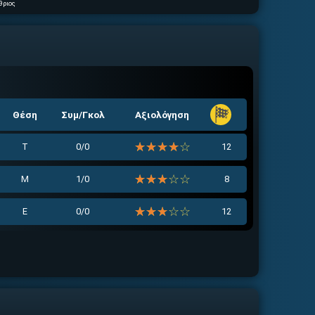
θριος
Θέση
Συμ/Γκολ
Αξιολόγηση
☆☆☆☆☆
★★★★★
Τ
0/0
12
☆☆☆☆☆
★★★★★
Μ
1/0
8
☆☆☆☆☆
★★★★★
Ε
0/0
12