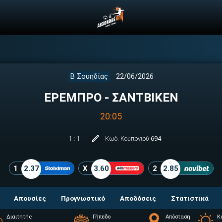
Β Σουηδίας
22/06/2026
ΕΡΕΜΠΡΟ - ΣΑΝΤΒΙΚΕΝ
20:05
1
:
1
Κωδ. Κουπονιού:
694
1
2.37
X
3.60
2
2.85
Απουσίες
Προγνωστικό
Αποδόσεις
Στατιστικά
Διαιτητής
Γήπεδο
Απόσταση
Κ