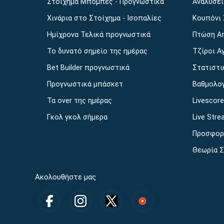
Στοίχημα Μπόμπες - Προγνωστικά
Αναλύσε
Χινάρια στο Στοίχημα - Ισοπαλίες
Κουπόνι 
Ημίχρονα Τελικά προγνωστικά
Πτώση Α
Το δυνατό σημείο της ημέρας
Τζίροι Α
Bet Builder προγνωστικά
Στατιστι
Προγνωστικά μπάσκετ
Βαθμολο
Τα over της ημέρας
Livescor
Γκολ γκολ σήμερα
Live Stre
Προσφορ
Θεωρία 
Ακολουθήστε μας