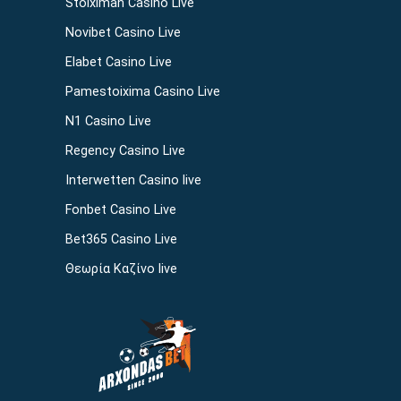
Stoiximan Casino Live
Novibet Casino Live
Elabet Casino Live
Pamestoixima Casino Live
N1 Casino Live
Regency Casino Live
Interwetten Casino live
Fonbet Casino Live
Bet365 Casino Live
Θεωρία Καζίνο live