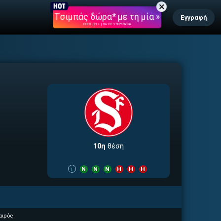
Τσιμπάς δώρα* με τη μία »
Εγγραφή
ΕΕΕΠ | 21+ | ΠΑΙΞΕ ΥΠΕΥΘΥΝΑ
10η
θέση
i
Ν
Ν
Ν
Η
Η
Η
αιρός