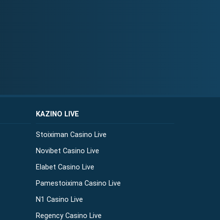
ΚΑΖΙΝΟ LIVE
Stoiximan Casino Live
Novibet Casino Live
Elabet Casino Live
Pamestoixima Casino Live
N1 Casino Live
Regency Casino Live