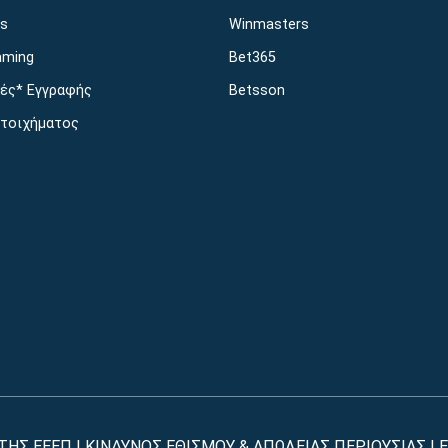
es
Winmasters
aming
Bet365
ές* Εγγραφής
Betsson
Στοιχήματος
ΤΗΣ ΕΕΕΠ | ΚΙΝΔΥΝΟΣ ΕΘΙΣΜΟΥ & ΑΠΩΛΕΙΑΣ ΠΕΡΙΟΥΣΙΑΣ |
Ε