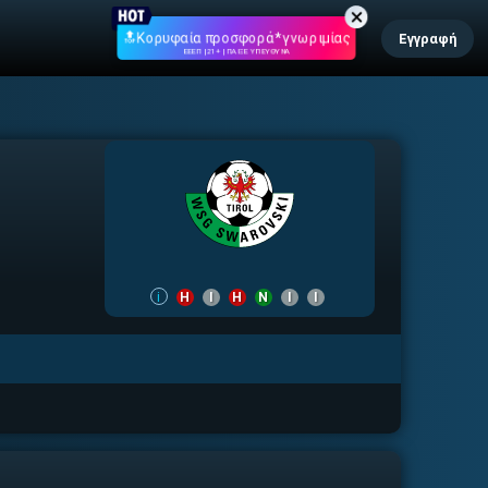
🔝Κορυφαία προσφορά* γνωριμίας
Εγγραφή
ΕΕΕΠ | 21+ | ΠΑΙΞΕ ΥΠΕΥΘΥΝΑ
i
Η
Ι
Η
Ν
Ι
Ι