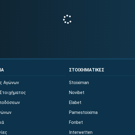
ΜΑ
ΣΤΟΙΧΗΜΑΤΙΚΕΣ
ις Αγώνων
Stoiximan
Στοιχήματος
Novibet
ποδόσεων
Elabet
γώνων
Pamestoixima
κά
Fonbet
γίες
Interwetten