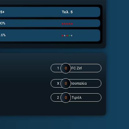
.5+
Τελ. 5
00%
5.6%
1
0
FC Zirl
X
0
Ισοπαλία
2
0
Τιρόλ