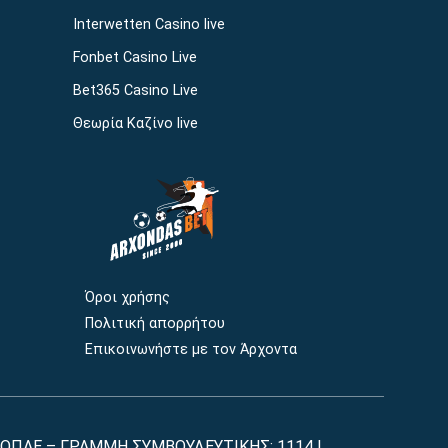
Interwetten Casino live
Fonbet Casino Live
Bet365 Casino Live
Θεωρία Καζίνο live
Όροι χρήσης
Πολιτική απορρήτου
Επικοινωνήστε με τον Άρχοντα
ΟΠΑΕ – ΓΡΑΜΜΗ ΣΥΜΒΟΥΛΕΥΤΙΚΗΣ: 1114 |