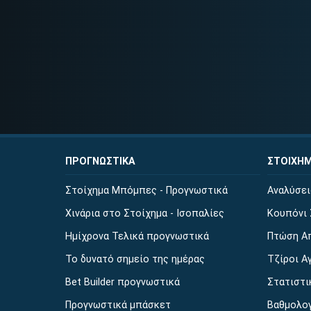
ΠΡΟΓΝΩΣΤΙΚΑ
ΣΤΟΙΧΗ
Στοίχημα Μπόμπες - Προγνωστικά
Αναλύσε
Χινάρια στο Στοίχημα - Ισοπαλίες
Κουπόνι 
Ημίχρονα Τελικά προγνωστικά
Πτώση Α
Το δυνατό σημείο της ημέρας
Τζίροι Α
Bet Builder προγνωστικά
Στατιστι
Προγνωστικά μπάσκετ
Βαθμολο