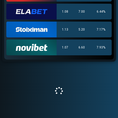
ΕΓΚΡΙΣΗ ΑΠΟ ΑΡΧΟΝΤΑ ΕΓΚΡΙΣΗ ΑΠΟ ΑΡΧΟΝΤΑ
1.08
7.00
6.44%
1.13
5.20
7.17%
1.07
6.60
7.93%
Βρέθηκε στοιχηματική με: