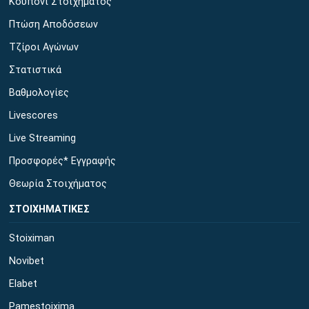
Κουπόνι Στοιχήματος
Πτώση Αποδόσεων
Τζίροι Αγώνων
Στατιστικά
Βαθμολογίες
Livescores
Live Streaming
Προσφορές* Εγγραφής
Θεωρία Στοιχήματος
ΣΤΟΙΧΗΜΑΤΙΚΕΣ
Stoiximan
Novibet
Elabet
Pamestoixima