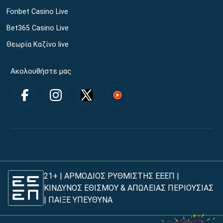
Fonbet Casino Live
Bet365 Casino Live
Θεωρία Καζίνο live
Ακολουθήστε μας
21+ | ΑΡΜΟΔΙΟΣ ΡΥΘΜΙΣΤΗΣ ΕΕΕΠ |
ΚΙΝΔΥΝΟΣ ΕΘΙΣΜΟΥ & ΑΠΩΛΕΙΑΣ ΠΕΡΙΟΥΣΙΑΣ
|
ΠΑΙΞΕ ΥΠΕΥΘΥΝΑ