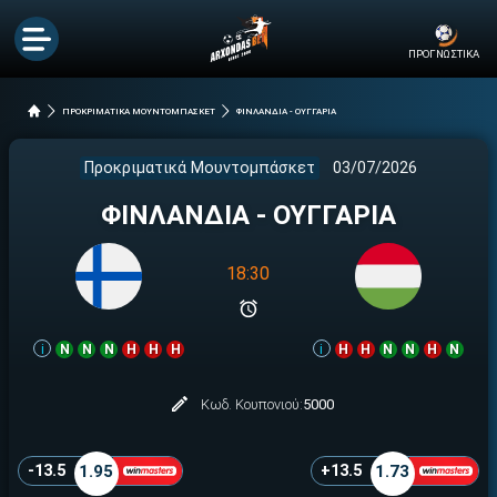
ΠΡΟΓΝΩΣΤΙΚΑ
ΠΡΟΚΡΙΜΑΤΙΚΑ ΜΟΥΝΤΟΜΠΑΣΚΕΤ
ΦΙΝΛΑΝΔΙΑ - ΟΥΓΓΑΡΙΑ
Προκριματικά Μουντομπάσκετ
03/07/2026
ΦΙΝΛΑΝΔΙΑ - ΟΥΓΓΑΡΙΑ
18:30
i
Ν
Ν
Ν
Η
Η
Η
i
Η
Η
Ν
Ν
Η
Ν
Κωδ. Κουπονιού:
5000
-13.5
1.95
+13.5
1.73