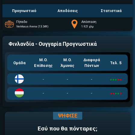
Προγνωστικό
Αποδόσεις
Στατιστικά
Γήπεδο
Απόσταση
Veikkaus Arena (13.349)
1.921 χλμ
Φινλανδία - Ουγγαρία
Προγνωστικά
Μ.Ο.
Μ.Ο.
Διαφορά
Ομάδα
Τελ. 5
Επίθεσης
Άμυνας
Πόντων
-
-
-
-
-
-
ΨΗΦΙΣΕ
Εσύ που θα πόνταρες;