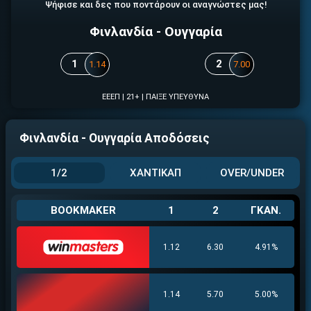
Ψήφισε και δες που ποντάρουν οι αναγνώστες μας!
Φινλανδία - Ουγγαρία
ΕΓΚΡΙΣΗ ΑΠΟ ΑΡΧΟΝΤΑ ΕΓΚΡΙΣΗ ΑΠΟ ΑΡΧΟΝΤΑ
1
2
1.14
7.00
ΕΕΕΠ | 21+ | ΠΑΙΞΕ ΥΠΕΥΘΥΝΑ
Φινλανδία - Ουγγαρία Αποδόσεις
1/2
ΧΑΝΤΙΚΑΠ
OVER/UNDER
BOOKMAKER
1
2
ΓΚΑΝ.
1.12
6.30
4.91%
1.14
5.70
5.00%