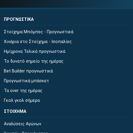
ΕΓΚΡΙΣΗ ΑΠΟ ΑΡΧΟΝΤΑ ΕΓΚΡΙΣΗ ΑΠΟ ΑΡΧΟΝΤΑ
ΠΡΟΓΝΩΣΤΙΚΑ
Στοίχημα Μπόμπες - Προγνωστικά
Εύκολη εγγραφή
Χινάρια στο Στοίχημα - Ισοπαλίες
Άμεση ταυτοποίηση
Ημίχρονα Τελικά προγνωστικά
Γρήγορες αναλήψεις
Το δυνατό σημείο της ημέρας
↪ΠΑΙΞΕ ΝΟΜΙΜΑ
Bet Builder προγνωστικά
Προγνωστικά μπάσκετ
ΕΕΕΠ | 21+ | ΠΑΙΞΕ ΥΠΕΥΘΥΝΑ
Τα over της ημέρας
Γκολ γκολ σήμερα
ΣΤΟΙΧΗΜΑ
Αναλύσεις Αγώνων