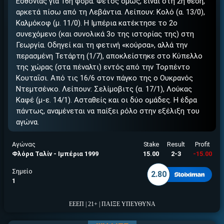
Εσθονίας για 16η φορά. Φέτος όμως, είναι στη 2η θέση,
αρκετά πίσω από τη Λεβάντια. Λείπουν: Κολό (α. 13/0),
Καλμόκοφ (μ. 11/0). Η Ιμπέρια κατέκτησε το 2ο
συνεχόμενο (και συνολικά 3ο της ιστορίας της) στη
Γεωργία. Οδηγεί και τη φετινή «κούρσα», αλλά την
περασμένη Τετάρτη (1/7), αποκλείστηκε στο Κύπελλο
της χώρας (στα πέναλτι) εντός από την Τορπέντο
Κουταΐσι. Από τις 16/6 στον πάγκο της ο Ουκρανός
Ντεμτσένκο. Λείπουν: Σελίμοβιτς (α. 17/1), Λούκας
Καφέ (μ-ε. 14/1). Ασταθείς και οι δύο ομάδες. Η έδρα
πάντως, αναμένεται να παίξει ρόλο στην εξέλιξη του
αγώνα.
Αγώνας
Stake
Result
Profit
Φλόρα Ταλίν - Ιμπέρια 1999
15.00
2-3
-15.00
Σημείο
2.80
1
ΕΕΕΠ | 21+ | ΠΑΙΞΕ ΥΠΕΥΘΥΝΑ