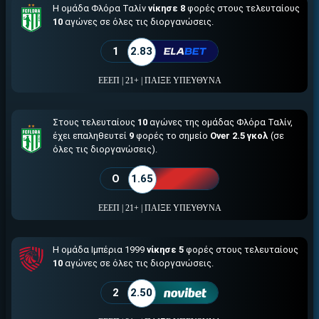
Η ομάδα Φλόρα Ταλίν
νίκησε 8
φορές στους τελευταίους
10
αγώνες σε όλες τις διοργανώσεις.
1
2.83
ΕΕΕΠ | 21+ | ΠΑΙΞΕ ΥΠΕΥΘΥΝΑ
ΕΓΚΡΙΣΗ ΑΠΟ ΑΡΧΟΝΤΑ ΕΓΚΡΙΣΗ ΑΠΟ ΑΡΧΟΝΤΑ
Στους τελευταίους
10
αγώνες της ομάδας Φλόρα Ταλίν,
Βρέθηκε στοιχηματική με:
έχει επαληθευτεί
9
φορές το σημείο
Over 2.5 γκολ
(σε
όλες τις διοργανώσεις).
O
1.65
ΕΕΕΠ | 21+ | ΠΑΙΞΕ ΥΠΕΥΘΥΝΑ
Η ομάδα Ιμπέρια 1999
νίκησε 5
φορές στους τελευταίους
Εύκολη εγγραφή
10
αγώνες σε όλες τις διοργανώσεις.
Άμεση ταυτοποίηση
Γρήγορες αναλήψεις
2
2.50