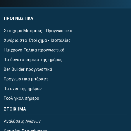
ΠΡΟΓΝΩΣΤΙΚΑ
Στοίχημα Μπόμπες - Προγνωστικά
Χινάρια στο Στοίχημα - Ισοπαλίες
Ημίχρονα Τελικά προγνωστικά
Το δυνατό σημείο της ημέρας
Bet Builder προγνωστικά
Προγνωστικά μπάσκετ
Τα over της ημέρας
Γκολ γκολ σήμερα
ΣΤΟΙΧΗΜΑ
Αναλύσεις Αγώνων