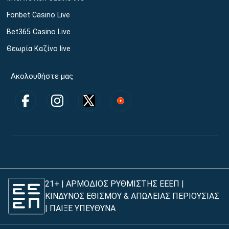
Fonbet Casino Live
Bet365 Casino Live
Θεωρία Καζίνο live
Ακολουθήστε μας
21+ | ΑΡΜΟΔΙΟΣ ΡΥΘΜΙΣΤΗΣ ΕΕΕΠ |
ΚΙΝΔΥΝΟΣ ΕΘΙΣΜΟΥ & ΑΠΩΛΕΙΑΣ ΠΕΡΙΟΥΣΙΑΣ
|
ΠΑΙΞΕ ΥΠΕΥΘΥΝΑ