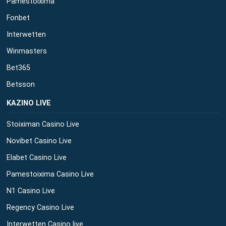
Pamestoixima
Fonbet
Interwetten
Winmasters
Bet365
Betsson
ΚΑΖΙΝΟ LIVE
Stoiximan Casino Live
Novibet Casino Live
Elabet Casino Live
Pamestoixima Casino Live
N1 Casino Live
Regency Casino Live
Interwetten Casino live