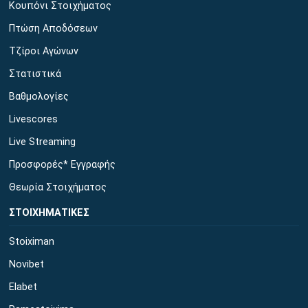
Κουπόνι Στοιχήματος
Πτώση Αποδόσεων
Τζίροι Αγώνων
Στατιστικά
Βαθμολογίες
Livescores
Live Streaming
Προσφορές* Εγγραφής
Θεωρία Στοιχήματος
ΣΤΟΙΧΗΜΑΤΙΚΕΣ
Stoiximan
Novibet
Elabet