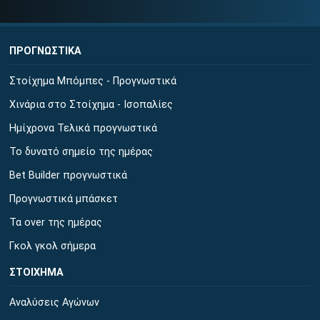
ΠΡΟΓΝΩΣΤΙΚΑ
Στοίχημα Μπόμπες - Προγνωστικά
Χινάρια στο Στοίχημα - Ισοπαλίες
Ημίχρονα Τελικά προγνωστικά
Το δυνατό σημείο της ημέρας
Bet Builder προγνωστικά
Προγνωστικά μπάσκετ
Τα over της ημέρας
Γκολ γκολ σήμερα
ΣΤΟΙΧΗΜΑ
Αναλύσεις Αγώνων