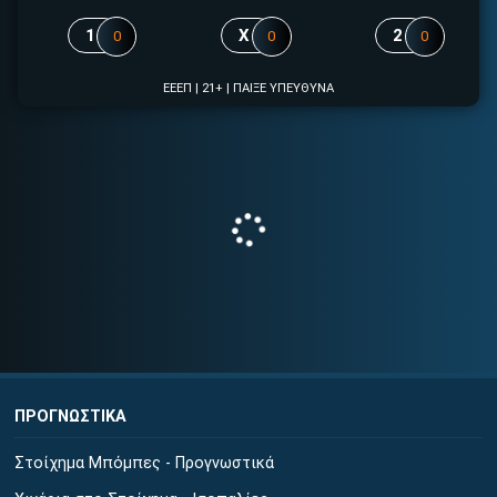
1
X
2
0
0
0
ΕΕΕΠ | 21+ | ΠΑΙΞΕ ΥΠΕΥΘΥΝΑ
ΠΡΟΓΝΩΣΤΙΚΑ
Στοίχημα Μπόμπες - Προγνωστικά