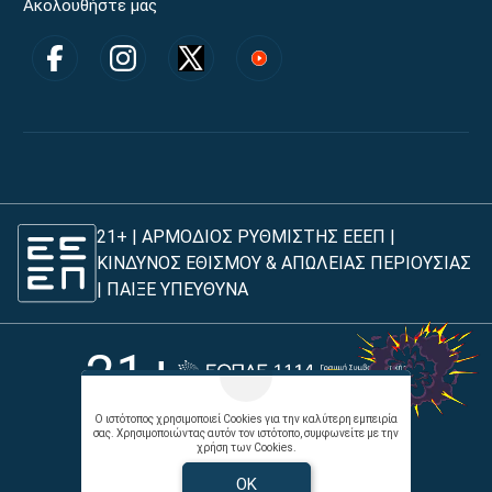
Ακολουθήστε μας
21+ | ΑΡΜΟΔΙΟΣ ΡΥΘΜΙΣΤΗΣ ΕΕΕΠ |
ΚΙΝΔΥΝΟΣ ΕΘΙΣΜΟΥ & ΑΠΩΛΕΙΑΣ ΠΕΡΙΟΥΣΙΑΣ
|
ΠΑΙΞΕ ΥΠΕΥΘΥΝΑ
21+
Ο ιστότοπος χρησιμοποιεί Cookies για την καλύτερη εμπειρία
σας. Χρησιμοποιώντας αυτόν τον ιστότοπο, συμφωνείτε με την
χρήση των Cookies.
Όροι χρήσης |
Πολιτική απορρήτου |
Επικοινωνήστε με τον Άρχοντα
OK