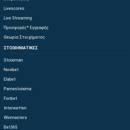
Livescores
Live Streaming
Προσφορές* Εγγραφής
Θεωρία Στοιχήματος
ΣΤΟΙΧΗΜΑΤΙΚΕΣ
Stoiximan
Novibet
Elabet
Pamestoixima
Fonbet
Interwetten
Winmasters
Bet365