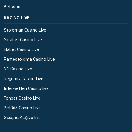
Betsson
ΚΑΖΙΝΟ LIVE
Stoiximan Casino Live
Novibet Casino Live
Elabet Casino Live
Pamestoixima Casino Live
N1 Casino Live
Regency Casino Live
Interwetten Casino live
Fonbet Casino Live
Bet365 Casino Live
Θεωρία Καζίνο live