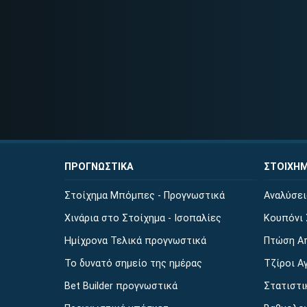
ΠΡΟΓΝΩΣΤΙΚΑ
ΣΤΟΙΧΗ
Στοίχημα Μπόμπες - Προγνωστικά
Αναλύσε
Χινάρια στο Στοίχημα - Ισοπαλίες
Κουπόνι 
Ημίχρονα Τελικά προγνωστικά
Πτώση Α
Το δυνατό σημείο της ημέρας
Τζίροι Α
Bet Builder προγνωστικά
Στατιστι