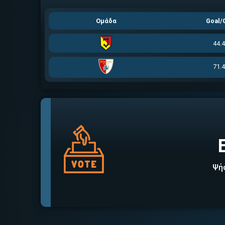
Ομάδα
Goal/
44.
71.
Ψήφ