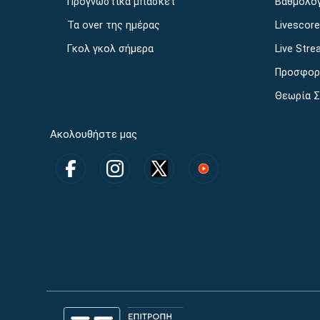
Προγνωστικά μπάσκετ
Βαθμολο
Τα over της ημέρας
Livescor
Γκολ γκολ σήμερα
Live Stre
Προσφορ
Θεωρία 
Ακολουθήστε μας