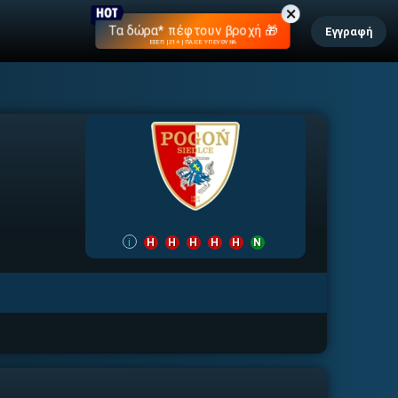
Τα δώρα* πέφτουν βροχή 🎁
Εγγραφή
ΕΕΕΠ | 21+ | ΠΑΙΞΕ ΥΠΕΥΘΥΝΑ
i
Η
Η
Η
Η
Η
Ν