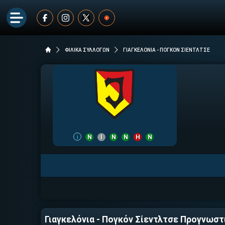
ΦΙΛΙΚΑ ΣΥΛΛΟΓΩΝ
ΓΙΑΓΚΕΛΟΝΙΑ - ΠΟΓΚΟΝ ΣΙΕΝΤΛΤΣΕ
i
Ν
Ι
Ν
Ν
Η
Ν
Γιαγκελόνια - Πογκόν Σίεντλτσε
Προγνωστ