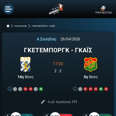
ΠΡΟΓΝΩΣΤΙΚΑ
A ΣΟΥΗΔΙΑΣ
ΓΚΕΤΕΜΠΟΡΓΚ - ΓΚΑΪΣ
A Σουηδίας
26/04/2026
ΓΚΕΤΕΜΠΟΡΓΚ - ΓΚΑΪΣ
17:30
2
:
2
14η
θέση
5η
θέση
i
Ι
Ι
Η
Η
Ι
Ν
i
Ι
Η
Η
Η
Ν
Η
Κωδ. Κουπονιού:
771