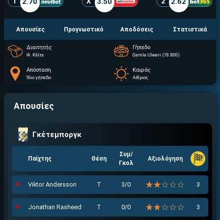
1
2.70
X
3.50
2
2.62
Απουσίες
Προγνωστικό
Αποδόσεις
Στατιστικά
Διαιτητής
Γήπεδο
Φ. Κλίτε
Gamla Uleevi (18.800)
Απόσταση
Καιρός
Ίδιο γήπεδο
Αίθριος
Απουσίες
Γκέτεμποργκ
Συμ/
Παίχτης
Θέση
Αξιολόγηση
Γκολ
☆☆☆☆☆
★★★★★
Viktor Andersson
Τ
3/0
3
☆☆☆☆☆
★★★★★
Jonathan Rasheed
Τ
0/0
3