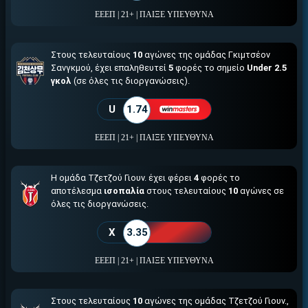
ΕΓΚΡΙΣΗ ΑΠΟ ΑΡΧΟΝΤΑ ΕΓΚΡΙΣΗ ΑΠΟ ΑΡΧΟΝΤΑ
ΕΕΕΠ | 21+ | ΠΑΙΞΕ ΥΠΕΥΘΥΝΑ
Στους τελευταίους
10
αγώνες της ομάδας Γκιμτσέον
Σανγκμού, έχει επαληθευτεί
5
φορές το σημείο
Under 2.5
γκολ
(σε όλες τις διοργανώσεις).
U
1.74
ΕΕΕΠ | 21+ | ΠΑΙΞΕ ΥΠΕΥΘΥΝΑ
Η ομάδα Τζετζού Γιουν. έχει φέρει
4
φορές το
αποτέλεσμα
ισοπαλία
στους τελευταίους
10
αγώνες σε
όλες τις διοργανώσεις.
X
3.35
Βρέθηκε στοιχηματική με:
ΕΕΕΠ | 21+ | ΠΑΙΞΕ ΥΠΕΥΘΥΝΑ
Στους τελευταίους
10
αγώνες της ομάδας Τζετζού Γιουν.,