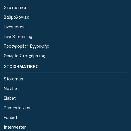
Στατιστικά
Βαθμολογίες
Livescores
Live Streaming
Προσφορές* Εγγραφής
Θεωρία Στοιχήματος
ΣΤΟΙΧΗΜΑΤΙΚΕΣ
Stoiximan
Novibet
Elabet
Pamestoixima
Fonbet
Interwetten