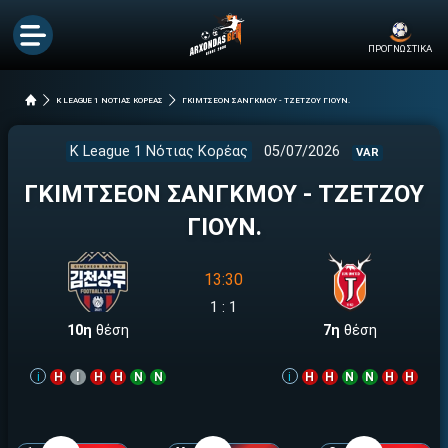
ΠΡΟΓΝΩΣΤΙΚΑ
K LEAGUE 1 ΝΟΤΙΑΣ ΚΟΡΕΑΣ
ΓΚΙΜΤΣΕΟΝ ΣΑΝΓΚΜΟΥ - ΤΖΕΤΖΟΥ ΓΙΟΥΝ.
K League 1 Νότιας Κορέας
05/07/2026
VAR
ΓΚΙΜΤΣΕΟΝ ΣΑΝΓΚΜΟΥ - ΤΖΕΤΖΟΥ
ΓΙΟΥΝ.
13:30
1
:
1
10η
θέση
7η
θέση
i
Η
Ι
Η
Η
Ν
Ν
i
Η
Η
Ν
Ν
Η
Η