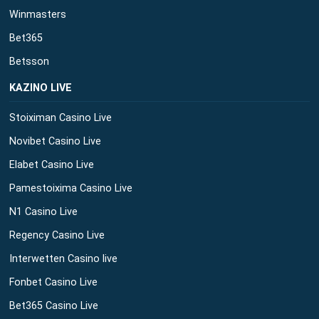
Winmasters
Bet365
Betsson
ΚΑΖΙΝΟ LIVE
Stoiximan Casino Live
Novibet Casino Live
Elabet Casino Live
Pamestoixima Casino Live
N1 Casino Live
Regency Casino Live
Interwetten Casino live
Fonbet Casino Live
Bet365 Casino Live