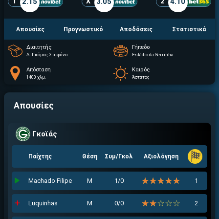
1
2.15
X
3.05
2
4.10
Απουσίες
Προγνωστικό
Αποδόσεις
Στατιστικά
Διαιτητής
Γήπεδο
Α. Γκόμες Στεφάνο
Estádio da Serrinha
Απόσταση
Καιρός
1400 χλμ.
Άστατος
Απουσίες
Γκοϊάς
Παίχτης
Θέση
Συμ/Γκολ
Αξιολόγηση
☆☆☆☆☆
★★★★★
Machado Filipe
Μ
1/0
1
☆☆☆☆☆
★★★★★
Luquinhas
Μ
0/0
2