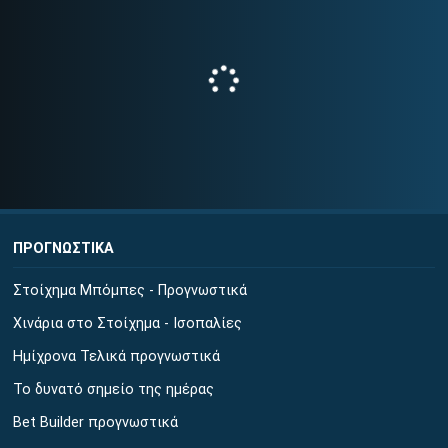
ΠΡΟΓΝΩΣΤΙΚΑ
Στοίχημα Μπόμπες - Προγνωστικά
Χινάρια στο Στοίχημα - Ισοπαλίες
Ημίχρονα Τελικά προγνωστικά
Το δυνατό σημείο της ημέρας
Bet Builder προγνωστικά