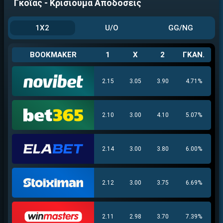
ΕΓΚΡΙΣΗ ΑΠΟ ΑΡΧΟΝΤΑ ΕΓΚΡΙΣΗ ΑΠΟ ΑΡΧΟΝΤΑ
Γκοϊάς - Κρισιούμα Αποδόσεις
1X2
U/O
GG/NG
BOOKMAKER
1
X
2
ΓΚΑΝ.
2.15
3.05
3.90
4.71%
2.10
3.00
4.10
5.07%
2.14
3.00
3.80
6.00%
2.12
3.00
3.75
6.69%
2.11
2.98
3.70
7.39%