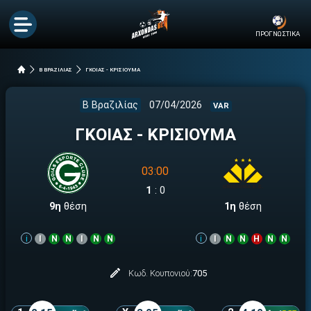
ΠΡΟΓΝΩΣΤΙΚΑ
Β ΒΡΑΖΙΛΙΑΣ
ΓΚΟΙΑΣ - ΚΡΙΣΙΟΥΜΑ
Β Βραζιλίας
07/04/2026
VAR
ΓΚΟΙΑΣ - ΚΡΙΣΙΟΥΜΑ
03:00
1
:
0
9η
θέση
1η
θέση
i
Ι
Ν
Ν
Ι
Ν
Ν
i
Ι
Ν
Ν
Η
Ν
Ν
Κωδ. Κουπονιού:
705