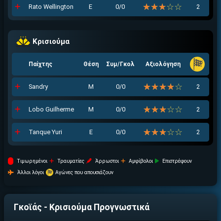
☆☆☆☆☆
★★★★★
Rato Wellington
Ε
0/0
2
Κρισιούμα
Παίχτης
Θέση
Συμ/Γκολ
Αξιολόγηση
☆☆☆☆☆
★★★★★
Sandry
Μ
0/0
2
☆☆☆☆☆
★★★★★
Lobo Guilherme
Μ
0/0
2
☆☆☆☆☆
★★★★★
Tanque Yuri
Ε
0/0
2
Tιμωρημένοι
Τραυματίες
Άρρωστοι
Αμφίβολοι
Επιστρέφουν
Άλλοι λόγοι
Αγώνες που απουσιάζουν
Γκοϊάς - Κρισιούμα
Προγνωστικά