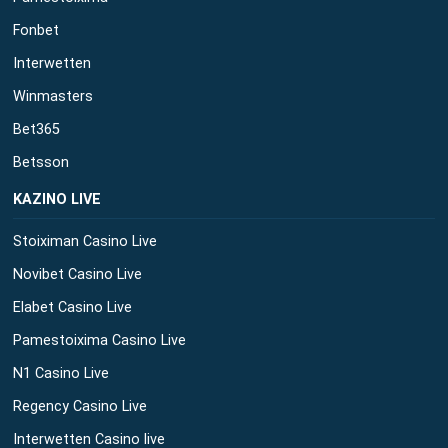
Fonbet
Interwetten
Winmasters
Bet365
Betsson
ΚΑΖΙΝΟ LIVE
Stoiximan Casino Live
Novibet Casino Live
Elabet Casino Live
Pamestoixima Casino Live
N1 Casino Live
Regency Casino Live
Interwetten Casino live