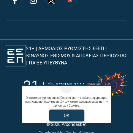
21+ | ΑΡΜΟΔΙΟΣ ΡΥΘΜΙΣΤΗΣ ΕΕΕΠ |
ΚΙΝΔΥΝΟΣ ΕΘΙΣΜΟΥ & ΑΠΩΛΕΙΑΣ ΠΕΡΙΟΥΣΙΑΣ
|
ΠΑΙΞΕ ΥΠΕΥΘΥΝΑ
21+
Ο ιστότοπος χρησιμοποιεί Cookies για την καλύτερη εμπειρία
σας. Χρησιμοποιώντας αυτόν τον ιστότοπο, συμφωνείτε με την
χρήση των Cookies.
Όροι χρήσης |
Πολιτική απορρήτου |
Επικοινωνήστε με τον Άρχοντα
OK
© 2026 Arxondasbet