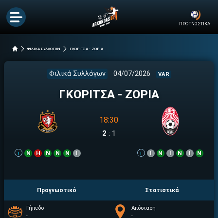
ΠΡΟΓΝΩΣΤΙΚΑ
ΦΙΛΙΚΑ ΣΥΛΛΟΓΩΝ
ΓΚΟΡΙΤΣΑ - ΖΟΡΙΑ
Φιλικά Συλλόγων
04/07/2026
VAR
ΓΚΟΡΙΤΣΑ - ΖΟΡΙΑ
18:30
2
:
1
i
Ν
Η
Ν
Ν
Ν
Ι
i
Ι
Ν
Ι
Ν
Ι
Ν
Προγνωστικό
Στατιστικά
Γήπεδο
Απόσταση
-
-