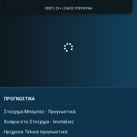
ΕΕΕΠ | 21+ | ΠΑΙΞΕ ΥΠΕΥΘΥΝΑ
ΠΡΟΓΝΩΣΤΙΚΑ
Στοίχημα Μπόμπες - Προγνωστικά
Χινάρια στο Στοίχημα - Ισοπαλίες
Ημίχρονα Τελικά προγνωστικά