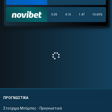
5.05
4.15
1.47
10.65%
ΠΡΟΓΝΩΣΤΙΚΑ
Στοίχημα Μπόμπες - Προγνωστικά