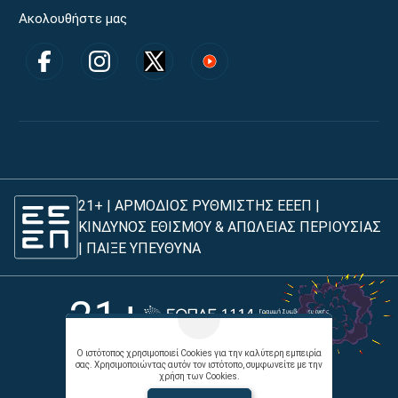
Ακολουθήστε μας
21+ | ΑΡΜΟΔΙΟΣ ΡΥΘΜΙΣΤΗΣ ΕΕΕΠ |
ΚΙΝΔΥΝΟΣ ΕΘΙΣΜΟΥ & ΑΠΩΛΕΙΑΣ ΠΕΡΙΟΥΣΙΑΣ
|
ΠΑΙΞΕ ΥΠΕΥΘΥΝΑ
21+
Ο ιστότοπος χρησιμοποιεί Cookies για την καλύτερη εμπειρία
σας. Χρησιμοποιώντας αυτόν τον ιστότοπο, συμφωνείτε με την
χρήση των Cookies.
Όροι χρήσης |
Πολιτική απορρήτου |