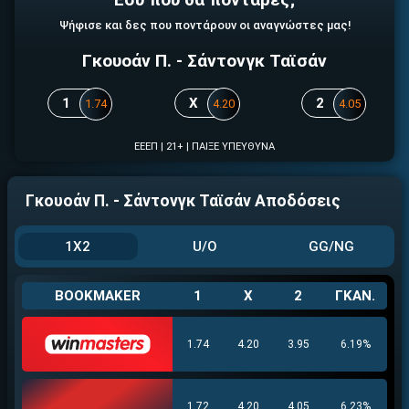
Ψήφισε και δες που ποντάρουν οι αναγνώστες μας!
Γκουοάν Π. - Σάντονγκ Ταϊσάν
1
X
2
1.74
4.20
4.05
ΕΕΕΠ | 21+ | ΠΑΙΞΕ ΥΠΕΥΘΥΝΑ
Γκουοάν Π. - Σάντονγκ Ταϊσάν Αποδόσεις
1X2
U/O
GG/NG
BOOKMAKER
1
X
2
ΓΚΑΝ.
1.74
4.20
3.95
6.19%
1.72
4.20
4.05
6.23%