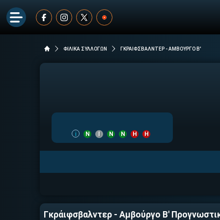
ΦΙΛΙΚΑ ΣΥΛΛΟΓΩΝ
ΓΚΡΑΙΦΣΒΑΛΝΤΕΡ - ΑΜΒΟΥΡΓΟ Β'
i
Ν
Ι
Ν
Ν
Η
Η
Γκράιφσβαλντερ - Αμβούργο Β'
Προγνωστι