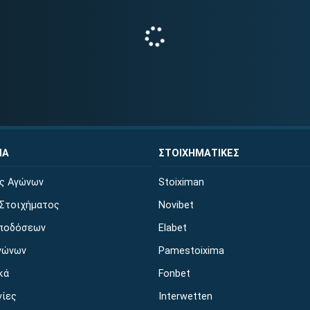
ΜΑ
ΣΤΟΙΧΗΜΑΤΙΚΕΣ
ις Αγώνων
Stoiximan
Στοιχήματος
Novibet
ποδόσεων
Elabet
γώνων
Pamestoixima
κά
Fonbet
γίες
Interwetten