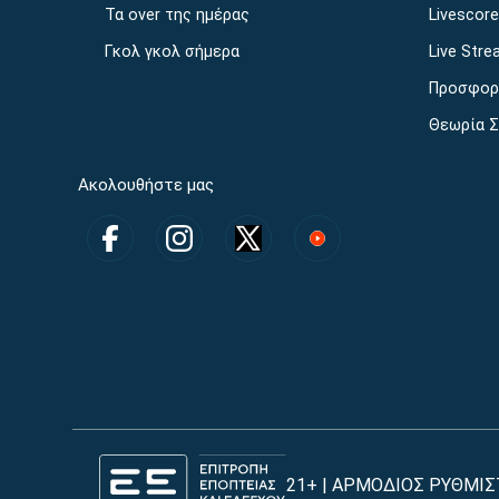
Τα over της ημέρας
Livescor
Γκολ γκολ σήμερα
Live Stre
Προσφορ
Θεωρία 
Ακολουθήστε μας
21+ | ΑΡΜΟΔΙΟΣ ΡΥΘΜΙΣ