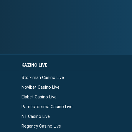
ΚΑΖΙΝΟ LIVE
Stoiximan Casino Live
Novibet Casino Live
Elabet Casino Live
Pamestoixima Casino Live
N1 Casino Live
Regency Casino Live