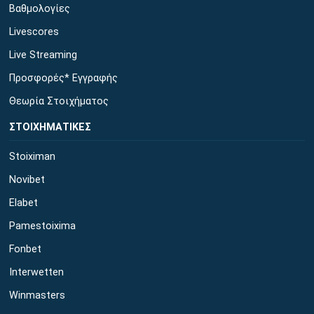
Βαθμολογίες
Livescores
Live Streaming
Προσφορές* Εγγραφής
Θεωρία Στοιχήματος
ΣΤΟΙΧΗΜΑΤΙΚΕΣ
Stoiximan
Novibet
Elabet
Pamestoixima
Fonbet
Interwetten
Winmasters