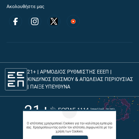
Ακολουθήστε μας
21+ | ΑΡΜΟΔΙΟΣ ΡΥΘΜΙΣΤΗΣ ΕΕΕΠ |
ΚΙΝΔΥΝΟΣ ΕΘΙΣΜΟΥ & ΑΠΩΛΕΙΑΣ ΠΕΡΙΟΥΣΙΑΣ
|
ΠΑΙΞΕ ΥΠΕΥΘΥΝΑ
21+
Ο ιστότοπος χρησιμοποιεί Cookies για την καλύτερη εμπειρία
σας. Χρησιμοποιώντας αυτόν τον ιστότοπο, συμφωνείτε με την
χρήση των Cookies.
Όροι χρήσης |
Πολιτική απορρήτου |