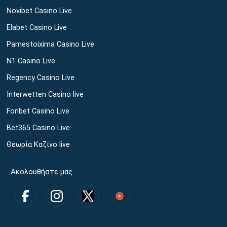
Novibet Casino Live
Elabet Casino Live
Pamestoixima Casino Live
N1 Casino Live
Regency Casino Live
Interwetten Casino live
Fonbet Casino Live
Bet365 Casino Live
Θεωρία Καζίνο live
Ακολουθήστε μας