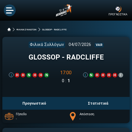
ΠΡΟΓΝΩΣΤΙΚΑ
ΦΙΛΙΚΑ ΣΥΛΛΟΓΩΝ
GLOSSOP - RADCLIFFE
Φιλικά Συλλόγων
04/07/2026
VAR
GLOSSOP - RADCLIFFE
17:00
i
Η
Η
Ν
Η
Η
Ν
i
Ν
Η
Η
Η
Η
Ι
0
:
1
Προγνωστικό
Στατιστικά
Γήπεδο
Απόσταση
-
-