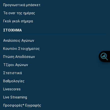
Προγνωστικά μπάσκετ
Τα over της ημέρας
Γκολ γκολ σήμερα
ΣΤΟΙΧΗΜΑ
Αναλύσεις Αγώνων
Κουπόνι Στοιχήματος
Πτώση Αποδόσεων
Τζίροι Αγώνων
Στατιστικά
Βαθμολογίες
Livescores
Live Streaming
Προσφορές* Εγγραφής