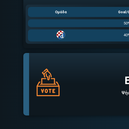
Ομάδα
Goal/
50
40
Ψήφ