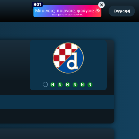
Μπαίνεις, παίρνεις, φεύγεις 🎁
Εγγραφή
ΕΕΕΠ | 21+ | ΠΑΙΞΕ ΥΠΕΥΘΥΝΑ
i
Ν
Ν
Ν
Ν
Ν
Ν