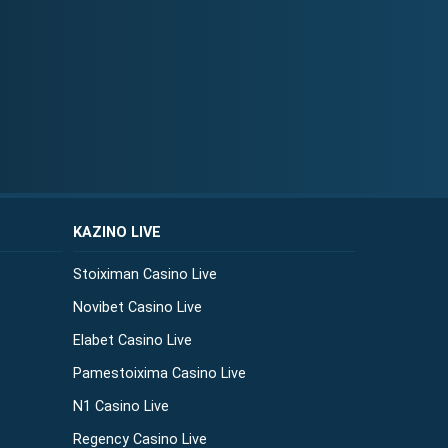
ΚΑΖΙΝΟ LIVE
Stoiximan Casino Live
Novibet Casino Live
Elabet Casino Live
Pamestoixima Casino Live
N1 Casino Live
Regency Casino Live