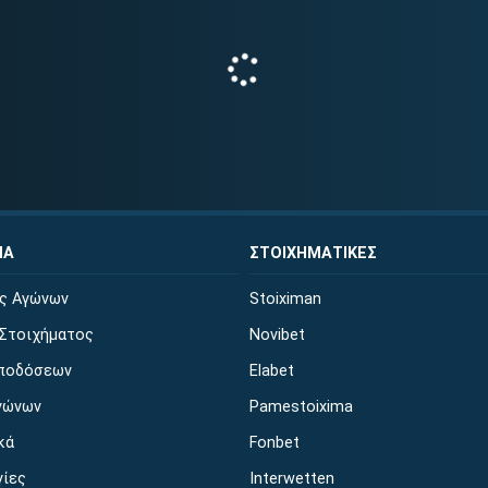
ΜΑ
ΣΤΟΙΧΗΜΑΤΙΚΕΣ
ις Αγώνων
Stoiximan
Στοιχήματος
Novibet
ποδόσεων
Elabet
γώνων
Pamestoixima
κά
Fonbet
γίες
Interwetten