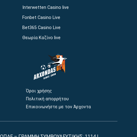
Interwetten Casino live
Fonbet Casino Live
Bet365 Casino Live
Θεωρία Καζίνο live
Όροι χρήσης
Πολιτική απορρήτου
Επικοινωνήστε με τον Άρχοντα
ΟΠΑΕ – ΓΡΑΜΜΗ ΣΥΜΒΟΥΛΕΥΤΙΚΗΣ: 1114 |