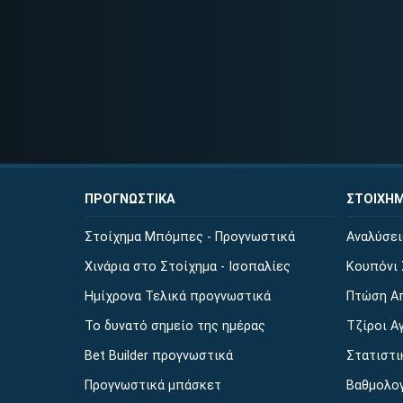
ΠΡΟΓΝΩΣΤΙΚΑ
ΣΤΟΙΧΗ
Στοίχημα Μπόμπες - Προγνωστικά
Αναλύσε
Χινάρια στο Στοίχημα - Ισοπαλίες
Κουπόνι 
Ημίχρονα Τελικά προγνωστικά
Πτώση Α
Το δυνατό σημείο της ημέρας
Τζίροι Α
Bet Builder προγνωστικά
Στατιστι
Προγνωστικά μπάσκετ
Βαθμολο