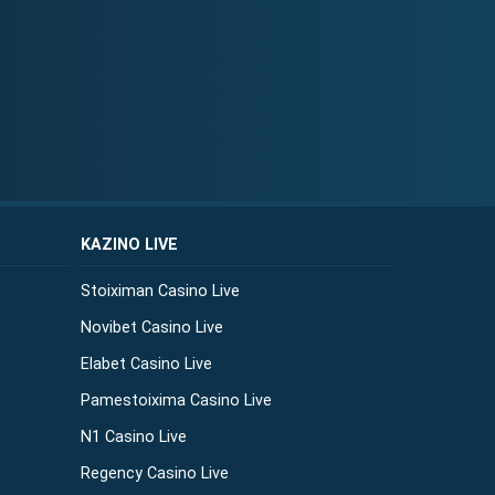
ΚΑΖΙΝΟ LIVE
Stoiximan Casino Live
Novibet Casino Live
Elabet Casino Live
Pamestoixima Casino Live
N1 Casino Live
Regency Casino Live