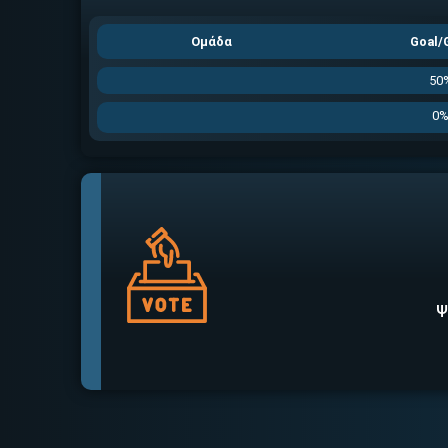
Ομάδα
Goal/
50
0
Ψ