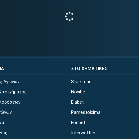
ΜΑ
ΣΤΟΙΧΗΜΑΤΙΚΕΣ
ις Αγώνων
Stoiximan
Στοιχήματος
Novibet
ποδόσεων
Elabet
γώνων
Pamestoixima
κά
Fonbet
γίες
Interwetten