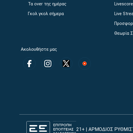
Τα over της ημέρας
Livescor
Γκολ γκολ σήμερα
Live Stre
Προσφορ
Θεωρία 
Ακολουθήστε μας
21+ | ΑΡΜΟΔΙΟΣ ΡΥΘΜΙΣ