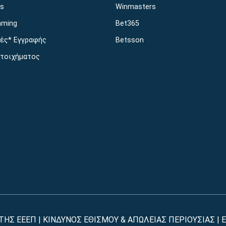
es
Winmasters
aming
Bet365
ές* Εγγραφής
Betsson
Στοιχήματος
ΤΗΣ ΕΕΕΠ | ΚΙΝΔΥΝΟΣ ΕΘΙΣΜΟΥ & ΑΠΩΛΕΙΑΣ ΠΕΡΙΟΥΣΙΑΣ |
Ε