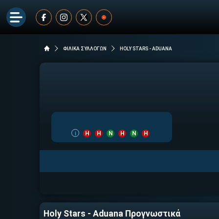
ΦΙΛΙΚΑ ΣΥΛΛΟΓΩΝ
HOLY STARS - ADUANA
i
Η
Η
Ν
Η
Ν
Η
Holy Stars - Aduana
Προγνωστικά