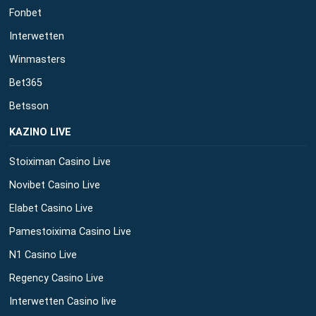
Fonbet
Interwetten
Winmasters
Bet365
Betsson
ΚΑΖΙΝΟ LIVE
Stoiximan Casino Live
Novibet Casino Live
Elabet Casino Live
Pamestoixima Casino Live
N1 Casino Live
Regency Casino Live
Interwetten Casino live