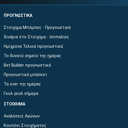
ΠΡΟΓΝΩΣΤΙΚΑ
Στοίχημα Μπόμπες - Προγνωστικά
Χινάρια στο Στοίχημα - Ισοπαλίες
Ημίχρονα Τελικά προγνωστικά
Το δυνατό σημείο της ημέρας
Bet Builder προγνωστικά
Προγνωστικά μπάσκετ
Τα over της ημέρας
Γκολ γκολ σήμερα
ΣΤΟΙΧΗΜΑ
Αναλύσεις Αγώνων
Κουπόνι Στοιχήματος