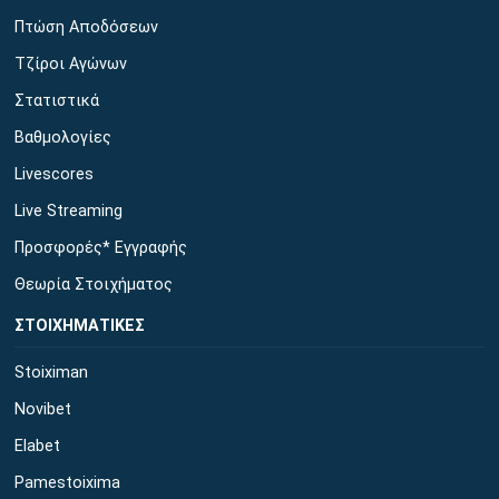
Πτώση Αποδόσεων
Τζίροι Αγώνων
Στατιστικά
Βαθμολογίες
Livescores
Live Streaming
Προσφορές* Εγγραφής
Θεωρία Στοιχήματος
ΣΤΟΙΧΗΜΑΤΙΚΕΣ
Stoiximan
Novibet
Elabet
Pamestoixima