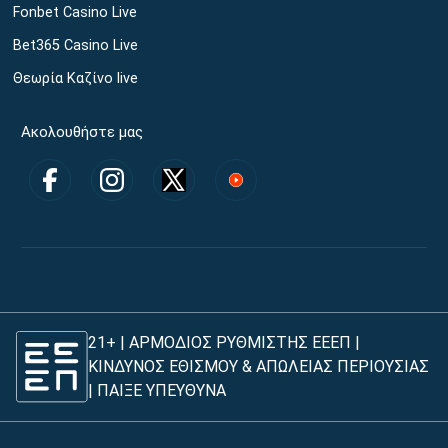
Fonbet Casino Live
Bet365 Casino Live
Θεωρία Καζίνο live
Ακολουθήστε μας
21+ | ΑΡΜΟΔΙΟΣ ΡΥΘΜΙΣΤΗΣ ΕΕΕΠ |
ΚΙΝΔΥΝΟΣ ΕΘΙΣΜΟΥ & ΑΠΩΛΕΙΑΣ ΠΕΡΙΟΥΣΙΑΣ
|
ΠΑΙΞΕ ΥΠΕΥΘΥΝΑ