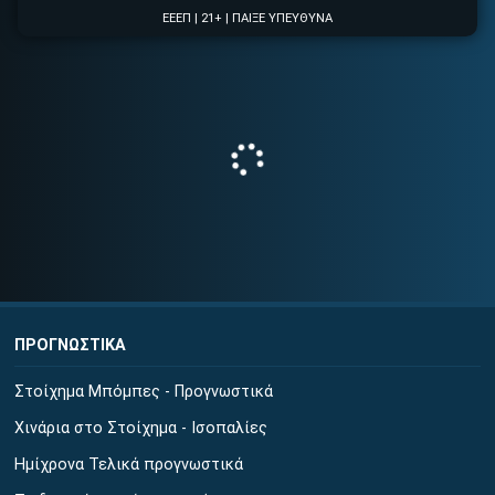
ΕΕΕΠ | 21+ | ΠΑΙΞΕ ΥΠΕΥΘΥΝΑ
ΠΡΟΓΝΩΣΤΙΚΑ
Στοίχημα Μπόμπες - Προγνωστικά
Χινάρια στο Στοίχημα - Ισοπαλίες
Ημίχρονα Τελικά προγνωστικά