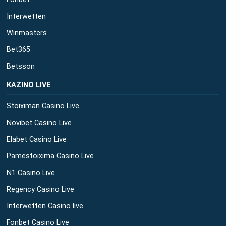
Interwetten
Winmasters
Bet365
Betsson
ΚΑΖΙΝΟ LIVE
Stoiximan Casino Live
Novibet Casino Live
Elabet Casino Live
Pamestoixima Casino Live
N1 Casino Live
Regency Casino Live
Interwetten Casino live
Fonbet Casino Live