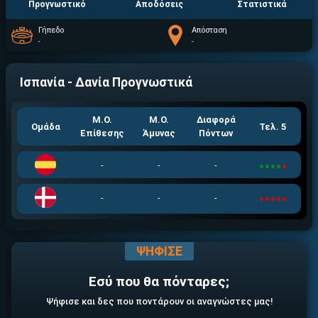
Προγνωστικό
Αποδόσεις
Στατιστικά
Γήπεδο
Απόσταση
-
-
Ισπανία - Δανία
Προγνωστικά
Μ.Ο.
Μ.Ο.
Διαφορά
Ομάδα
Τελ. 5
Επίθεσης
Άμυνας
Πόντων
-
-
-
-
-
-
ΨΗΦΙΣΕ
Εσύ που θα πόνταρες;
Ψήφισε και δες που ποντάρουν οι αναγνώστες μας!