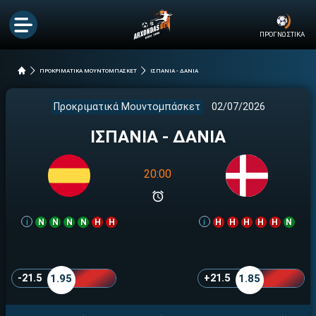
ΠΡΟΓΝΩΣΤΙΚΑ
ΠΡΟΚΡΙΜΑΤΙΚΑ ΜΟΥΝΤΟΜΠΑΣΚΕΤ
ΙΣΠΑΝΙΑ - ΔΑΝΙΑ
Προκριματικά Μουντομπάσκετ
02/07/2026
ΙΣΠΑΝΙΑ - ΔΑΝΙΑ
20:00
i
Ν
Ν
Ν
Ν
Η
Η
i
Η
Η
Η
Η
Η
Ν
-21.5
1.95
+21.5
1.85