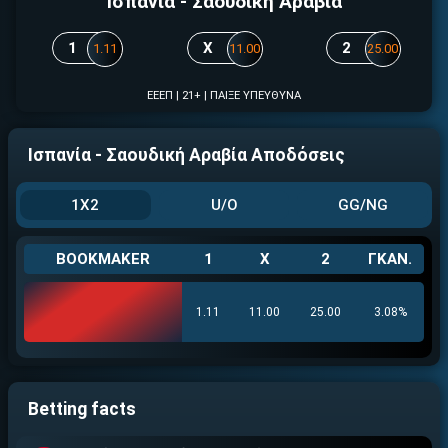
Ισπανία - Σαουδική Αραβία
1
X
2
1.11
11.00
25.00
ΕΕΕΠ | 21+ | ΠΑΙΞΕ ΥΠΕΥΘΥΝΑ
Ισπανία - Σαουδική Αραβία Αποδόσεις
Βρέθηκε στοιχηματική με:
ΕΓΚΡΙΣΗ ΑΠΟ ΑΡΧΟΝΤΑ ΕΓΚΡΙΣΗ ΑΠΟ ΑΡΧΟΝΤΑ
1X2
U/O
GG/NG
BOOKMAKER
1
X
2
ΓΚΑΝ.
1.11
11.00
25.00
3.08%
Εύκολη εγγραφή
Άμεση ταυτοποίηση
Γρήγορες αναλήψεις
Betting facts