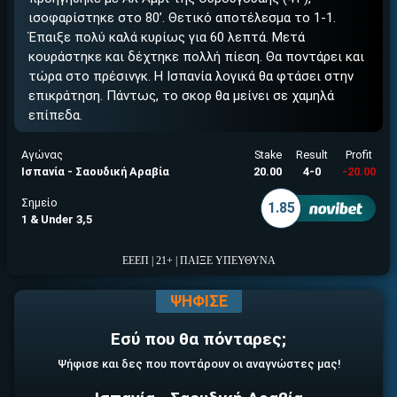
ΕΓΚΡΙΣΗ ΑΠΟ ΑΡΧΟΝΤΑ ΕΓΚΡΙΣΗ ΑΠΟ ΑΡΧΟΝΤΑ
ισοφαρίστηκε στο 80’. Θετικό αποτέλεσμα το 1-1.
Έπαιξε πολύ καλά κυρίως για 60 λεπτά. Μετά
κουράστηκε και δέχτηκε πολλή πίεση. Θα ποντάρει και
τώρα στο πρέσινγκ. Η Ισπανία λογικά θα φτάσει στην
επικράτηση. Πάντως, το σκορ θα μείνει σε χαμηλά
επίπεδα.
Αγώνας
Stake
Result
Profit
Ισπανία - Σαουδική Αραβία
20.00
4-0
-20.00
Σημείο
1.85
1 & Under 3,5
ΕΓΚΡΙΣΗ ΑΠΟ ΑΡΧΟΝΤΑ ΕΓΚΡΙΣΗ ΑΠΟ ΑΡΧΟΝΤΑ
ΕΕΕΠ | 21+ | ΠΑΙΞΕ ΥΠΕΥΘΥΝΑ
ΨΗΦΙΣΕ
Εσύ που θα πόνταρες;
Ψήφισε και δες που ποντάρουν οι αναγνώστες μας!