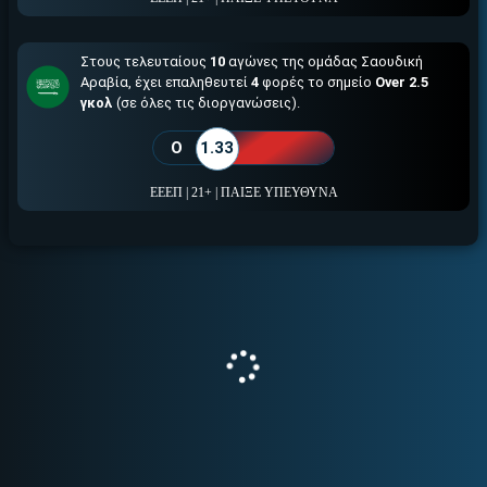
Στους τελευταίους
10
αγώνες της ομάδας Σαουδική
Αραβία, έχει επαληθευτεί
4
φορές το σημείο
Over 2.5
γκολ
(σε όλες τις διοργανώσεις).
O
1.33
ΕΕΕΠ | 21+ | ΠΑΙΞΕ ΥΠΕΥΘΥΝΑ