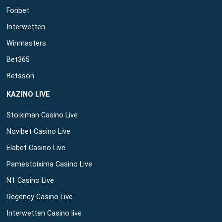
Fonbet
Interwetten
Winmasters
Bet365
Betsson
ΚΑΖΙΝΟ LIVE
Stoiximan Casino Live
Novibet Casino Live
Elabet Casino Live
Pamestoixima Casino Live
N1 Casino Live
Regency Casino Live
Interwetten Casino live