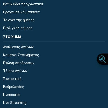
Bet Builder προγνωστικά
Προγνωστικά μπάσκετ
Τα over της ημέρας
Γκολ γκολ σήμερα
ΣΤΟΙΧΗΜΑ
Αναλύσεις Αγώνων
Κουπόνι Στοιχήματος
Πτώση Αποδόσεων
Τζίροι Αγώνων
Στατιστικά
Βαθμολογίες
Livescores
Live Streaming