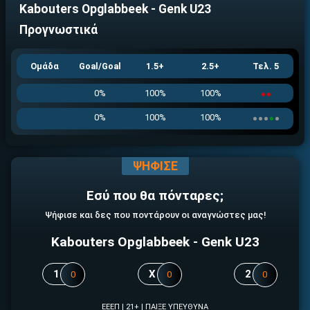
Kabouters Opglabbeek - Genk U23
Προγνωστικά
Ομάδα
Goal/Goal
1.5+
2.5+
Τελ. 5
0%
100%
100%
0%
100%
100%
ΨΗΦΙΣΕ
Εσύ που θα πόνταρες;
Ψήφισε και δες που ποντάρουν οι αναγνώστες μας!
Kabouters Opglabbeek - Genk U23
1
X
2
0
0
0
ΕΕΕΠ | 21+ | ΠΑΙΞΕ ΥΠΕΥΘΥΝΑ