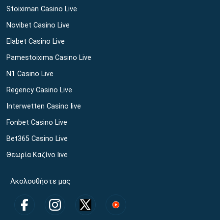
Stoiximan Casino Live
Novibet Casino Live
Elabet Casino Live
Pamestoixima Casino Live
N1 Casino Live
Regency Casino Live
Interwetten Casino live
Fonbet Casino Live
Bet365 Casino Live
Θεωρία Καζίνο live
Ακολουθήστε μας