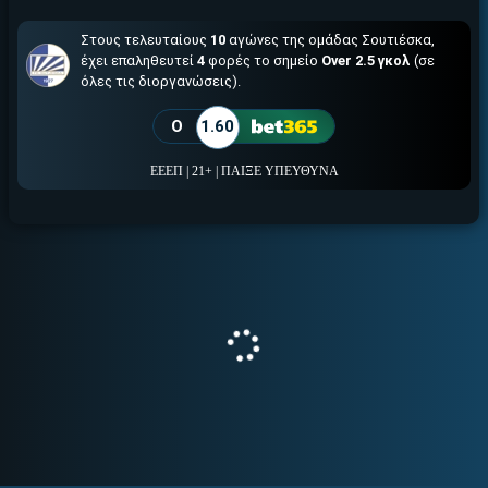
Στους τελευταίους
10
αγώνες της ομάδας Σουτιέσκα,
έχει επαληθευτεί
4
φορές το σημείο
Over 2.5 γκολ
(σε
όλες τις διοργανώσεις).
O
1.60
ΕΕΕΠ | 21+ | ΠΑΙΞΕ ΥΠΕΥΘΥΝΑ