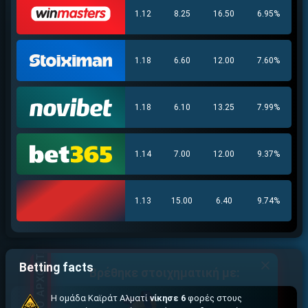
1.12
8.25
16.50
6.95%
ΕΓΚΡΙΣΗ ΑΠΟ ΑΡΧΟΝΤΑ ΕΓΚΡΙΣΗ ΑΠΟ ΑΡΧΟΝΤΑ
1.18
6.60
12.00
7.60%
1.18
6.10
13.25
7.99%
1.14
7.00
12.00
9.37%
1.13
15.00
6.40
9.74%
Betting facts
Βρέθηκε στοιχηματική με:
Η ομάδα Καϊράτ Αλματί
νίκησε 6
φορές στους