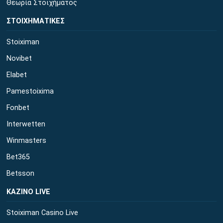
Θεωρία Στοιχήματος
ΣΤΟΙΧΗΜΑΤΙΚΕΣ
Stoiximan
Novibet
Elabet
Pamestoixima
Fonbet
Interwetten
Winmasters
Bet365
Betsson
ΚΑΖΙΝΟ LIVE
Stoiximan Casino Live