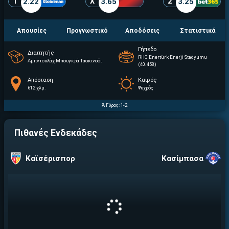
1
2.22
X
3.65
2
3.25
Απουσίες
Προγνωστικό
Αποδόσεις
Στατιστικά
Γήπεδο
Διαιτητής
RHG Enertürk Enerji Stadyumu
Αμπντουλάχ Μπουγκρά Τασκινσόι
(40.458)
Απόσταση
Καιρός
612 χλμ.
Ψυχρός
Ά Γύρος: 1-2
Πιθανές Ενδεκάδες
Καϊσέρισπορ
Κασίμπασα