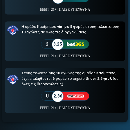
ΕΕΕΠ | 21+ | ΠΑΙΞΕ ΥΠΕΥΘΥΝΑ
Η ομάδα Κασίμπασα
νίκησε 5
φορές στους τελευταίους
10
αγώνες σε όλες τις διοργανώσεις.
2
3.25
ΕΕΕΠ | 21+ | ΠΑΙΞΕ ΥΠΕΥΘΥΝΑ
Στους τελευταίους
10
αγώνες της ομάδας Κασίμπασα,
έχει επαληθευτεί
6
φορές το σημείο
Under 2.5 γκολ
(σε
όλες τις διοργανώσεις).
U
2.36
ΕΕΕΠ | 21+ | ΠΑΙΞΕ ΥΠΕΥΘΥΝΑ