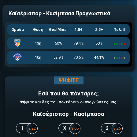
ΕΓΚΡΙΣΗ ΑΠΟ ΑΡΧΟΝΤΑ ΕΓΚΡΙΣΗ ΑΠΟ ΑΡΧΟΝΤΑ
Καϊσέρισπορ - Κασίμπασα
Προγνωστικά
Ομάδα
Θέση
Goal/Goal
1.5+
2.5+
Τελ. 5
13η
50%
79.4%
50%
10η
52.9%
70.6%
44.1%
ΨΗΦΙΣΕ
Εσύ που θα πόνταρες;
Ψήφισε και δες που ποντάρουν οι αναγνώστες μας!
Καϊσέρισπορ - Κασίμπασα
1
X
2
2.22
3.65
3.25