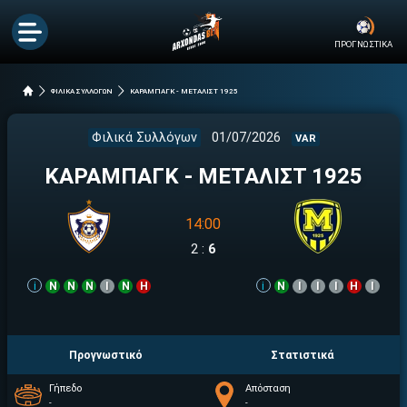
ΠΡΟΓΝΩΣΤΙΚΑ
ΦΙΛΙΚΑ ΣΥΛΛΟΓΩΝ
ΚΑΡΑΜΠΑΓΚ - ΜΕΤΑΛΙΣΤ 1925
Φιλικά Συλλόγων
01/07/2026
VAR
ΚΑΡΑΜΠΑΓΚ - ΜΕΤΑΛΙΣΤ 1925
14:00
2
:
6
i
Ν
Ν
Ν
Ι
Ν
Η
i
Ν
Ι
Ι
Ι
Η
Ι
Προγνωστικό
Στατιστικά
Γήπεδο
Απόσταση
-
-