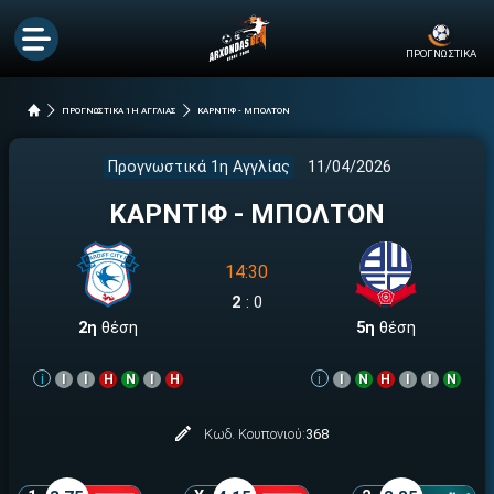
ΠΡΟΓΝΩΣΤΙΚΑ
ΠΡΟΓΝΩΣΤΙΚΑ 1Η ΑΓΓΛΙΑΣ
ΚΑΡΝΤΙΦ - ΜΠΟΛΤΟΝ
Προγνωστικά 1η Αγγλίας
11/04/2026
ΚΑΡΝΤΙΦ - ΜΠΟΛΤΟΝ
14:30
2
:
0
2η
θέση
5η
θέση
i
Ι
Ι
Η
Ν
Ι
Η
i
Ι
Ν
Η
Ι
Ι
Ν
Κωδ. Κουπονιού:
368