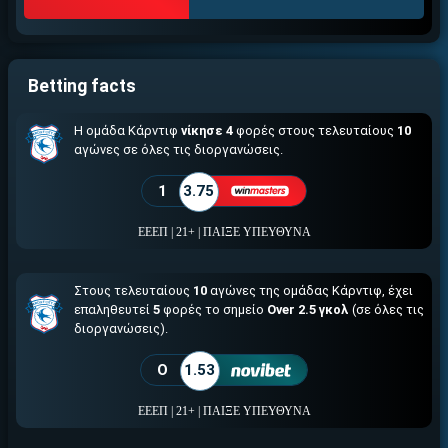
ΕΓΚΡΙΣΗ ΑΠΟ ΑΡΧΟΝΤΑ ΕΓΚΡΙΣΗ ΑΠΟ ΑΡΧΟΝΤΑ
Βρέθηκε στοιχηματική με:
Betting facts
Η ομάδα Κάρντιφ
νίκησε 4
φορές στους τελευταίους
10
αγώνες σε όλες τις διοργανώσεις.
1
3.75
Εύκολη εγγραφή
Άμεση ταυτοποίηση
ΕΕΕΠ | 21+ | ΠΑΙΞΕ ΥΠΕΥΘΥΝΑ
Γρήγορες αναλήψεις
↪ΠΑΙΞΕ ΝΟΜΙΜΑ
Στους τελευταίους
10
αγώνες της ομάδας Κάρντιφ, έχει
επαληθευτεί
5
φορές το σημείο
Over 2.5 γκολ
(σε όλες τις
διοργανώσεις).
ΕΕΕΠ | 21+ | ΠΑΙΞΕ ΥΠΕΥΘΥΝΑ
O
1.53
ΕΕΕΠ | 21+ | ΠΑΙΞΕ ΥΠΕΥΘΥΝΑ