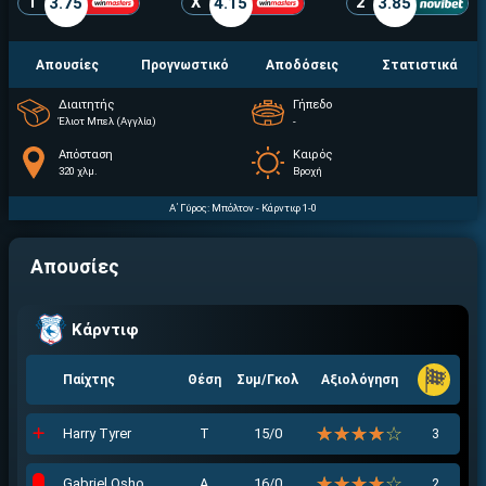
1
3.75
X
4.15
2
3.85
Απουσίες
Προγνωστικό
Αποδόσεις
Στατιστικά
Διαιτητής
Γήπεδο
Έλιοτ Μπελ (Αγγλία)
-
Απόσταση
Καιρός
320 χλμ.
Βροχή
Α΄ Γύρος:
Μπόλτον - Κάρντιφ 1-0
Απουσίες
Κάρντιφ
Παίχτης
Θέση
Συμ/Γκολ
Αξιολόγηση
☆☆☆☆☆
★★★★★
Harry Tyrer
Τ
15/0
3
☆☆☆☆☆
★★★★★
Gabriel Osho
Α
16/0
2