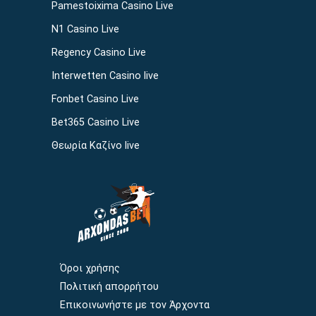
Pamestoixima Casino Live
N1 Casino Live
Regency Casino Live
Interwetten Casino live
Fonbet Casino Live
Bet365 Casino Live
Θεωρία Καζίνο live
Όροι χρήσης
Πολιτική απορρήτου
Επικοινωνήστε με τον Άρχοντα