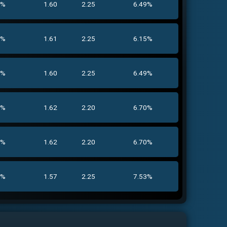
0%
1.60
2.25
6.49%
5%
1.61
2.25
6.15%
8%
1.60
2.25
6.49%
7%
1.62
2.20
6.70%
6%
1.62
2.20
6.70%
7%
1.57
2.25
7.53%