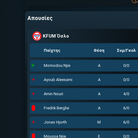
Απουσίες
KFUM Όσλο
Παίχτης
Θέση
Συμ/Γκολ
Momodou Njie
Α
0/0
Ayoub Aleesami
Α
0/0
Amin Nouri
Α
4/0
Fredrik Berglie
Α
6/0
Jonas Hjorth
Μ
6/0
Moussa Njie
Ε
0/0