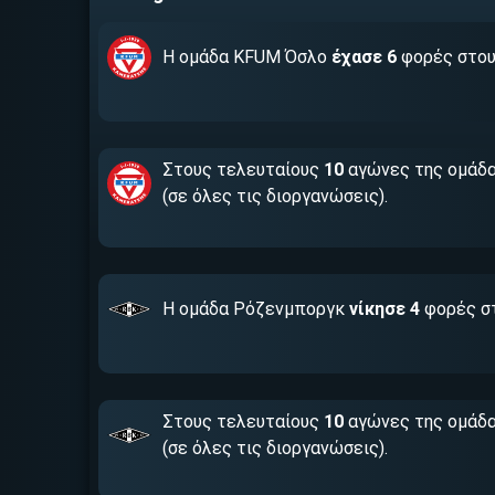
Η ομάδα KFUM Όσλο
έχασε 6
φορές στου
Στους τελευταίους
10
αγώνες της ομάδα
(σε όλες τις διοργανώσεις).
Η ομάδα Ρόζενμποργκ
νίκησε 4
φορές σ
Στους τελευταίους
10
αγώνες της ομάδα
(σε όλες τις διοργανώσεις).