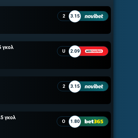
2
3.15
5 γκολ
U
2.09
2
3.15
.5 γκολ
O
1.80