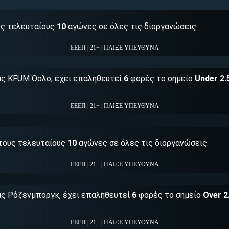
ς τελευταίους
10
αγώνες σε όλες τις διοργανώσεις.
ΕΕΕΠ | 21+ | ΠΑΙΞΕ ΥΠΕΥΘΥΝΑ
ς KFUM Όσλο, έχει επαληθευτεί
6
φορές το σημείο
Under 2.
ΕΕΕΠ | 21+ | ΠΑΙΞΕ ΥΠΕΥΘΥΝΑ
τους τελευταίους
10
αγώνες σε όλες τις διοργανώσεις.
ΕΕΕΠ | 21+ | ΠΑΙΞΕ ΥΠΕΥΘΥΝΑ
ς Ρόζενμποργκ, έχει επαληθευτεί
6
φορές το σημείο
Over 2
ΕΕΕΠ | 21+ | ΠΑΙΞΕ ΥΠΕΥΘΥΝΑ