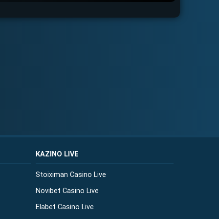
ΚΑΖΙΝΟ LIVE
Stoiximan Casino Live
Novibet Casino Live
Elabet Casino Live