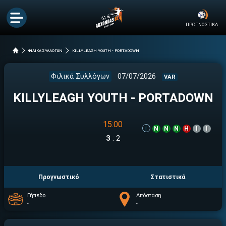
ΠΡΟΓΝΩΣΤΙΚΑ
ΦΙΛΙΚΑ ΣΥΛΛΟΓΩΝ
KILLYLEAGH YOUTH - PORTADOWN
Φιλικά Συλλόγων
07/07/2026
VAR
KILLYLEAGH YOUTH - PORTADOWN
15:00
i
Ν
Ν
Ν
Η
Ι
Ι
3
:
2
Προγνωστικό
Στατιστικά
Γήπεδο
Απόσταση
-
-