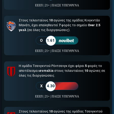
ΕΓΚΡΙΣΗ ΑΠΟ ΑΡΧΟΝΤΑ ΕΓΚΡΙΣΗ ΑΠΟ ΑΡΧΟΝΤΑ
ΕΕΕΠ | 21+ | ΠΑΙΞΕ ΥΠΕΥΘΥΝΑ
Στους τελευταίους
10
αγώνες της ομάδας Κινγκντάο
Μανάτι, έχει επαληθευτεί
7
φορές το σημείο
Over 2.5
γκολ
(σε όλες τις διοργανώσεις).
O
1.61
ΕΕΕΠ | 21+ | ΠΑΙΞΕ ΥΠΕΥΘΥΝΑ
Η ομάδα Τσενγκντού Ρόντσενγκ έχει φέρει
5
φορές το
αποτέλεσμα
ισοπαλία
στους τελευταίους
10
αγώνες σε
όλες τις διοργανώσεις.
X
4.30
Βρέθηκε στοιχηματική με:
ΕΕΕΠ | 21+ | ΠΑΙΞΕ ΥΠΕΥΘΥΝΑ
Στους τελευταίους
10
αγώνες της ομάδας Τσενγκντού