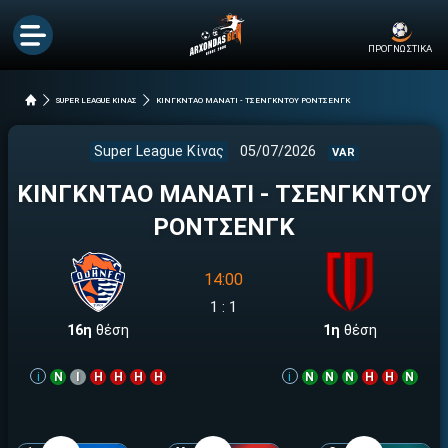
ΠΡΟΓΝΩΣΤΙΚΑ
SUPER LEAGUE ΚΙΝΑΣ
ΚΙΝΓΚΝΤΑΟ ΜΑΝΑΤΙ - ΤΣΕΝΓΚΝΤΟΥ ΡΟΝΤΣΕΝΓΚ
Super League Κίνας
05/07/2026
VAR
ΚΙΝΓΚΝΤΑΟ ΜΑΝΑΤΙ - ΤΣΕΝΓΚΝΤΟΥ
ΡΟΝΤΣΕΝΓΚ
14:00
1
:
1
16η
θέση
1η
θέση
i
Ν
Ι
Η
Η
Η
Η
i
Ν
Ν
Ν
Η
Η
Ν