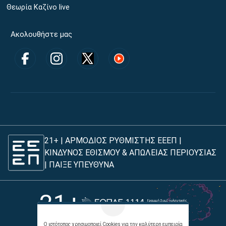
Θεωρία Καζίνο live
Ακολουθήστε μας
21+ | ΑΡΜΟΔΙΟΣ ΡΥΘΜΙΣΤΗΣ ΕΕΕΠ |
ΚΙΝΔΥΝΟΣ ΕΘΙΣΜΟΥ & ΑΠΩΛΕΙΑΣ ΠΕΡΙΟΥΣΙΑΣ
|
ΠΑΙΞΕ ΥΠΕΥΘΥΝΑ
21+
Ο ιστότοπος χρησιμοποιεί Cookies για την καλύτερη εμπειρία