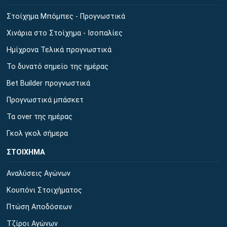
Στοίχημα Μπόμπες - Προγνωστικά
Χινάρια στο Στοίχημα - Ισοπαλίες
Ημίχρονα Τελικά προγνωστικά
Το δυνατό σημείο της ημέρας
Bet Builder προγνωστικά
Προγνωστικά μπάσκετ
Τα over της ημέρας
Γκολ γκολ σήμερα
ΣΤΟΙΧΗΜΑ
Αναλύσεις Αγώνων
Κουπόνι Στοιχήματος
Πτώση Αποδόσεων
Τζίροι Αγώνων