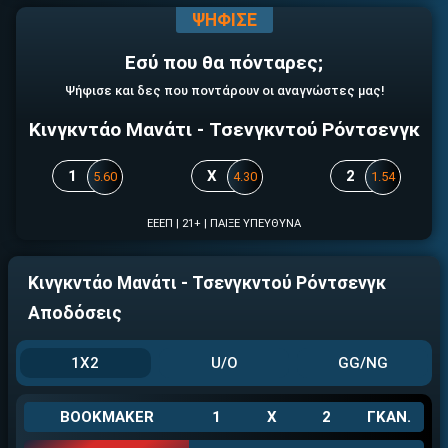
ΨΗΦΙΣΕ
Εσύ που θα πόνταρες;
Ψήφισε και δες που ποντάρουν οι αναγνώστες μας!
Κινγκντάο Μανάτι - Τσενγκντού Ρόντσενγκ
1
X
2
5.60
4.30
1.54
ΕΕΕΠ | 21+ | ΠΑΙΞΕ ΥΠΕΥΘΥΝΑ
Κινγκντάο Μανάτι - Τσενγκντού Ρόντσενγκ
Αποδόσεις
1X2
U/O
GG/NG
BOOKMAKER
1
X
2
ΓΚΑΝ.