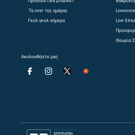
Προγνωστικά μπάσκετ
Βαθμολο
Τα over της ημέρας
Livescor
Γκολ γκολ σήμερα
Live Stre
Προσφορ
Θεωρία 
Ακολουθήστε μας