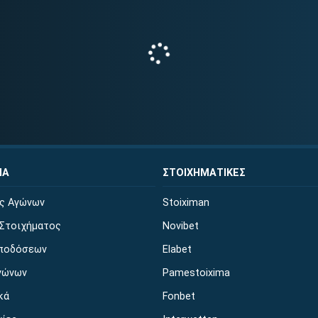
ΜΑ
ΣΤΟΙΧΗΜΑΤΙΚΕΣ
ις Αγώνων
Stoiximan
Στοιχήματος
Novibet
ποδόσεων
Elabet
γώνων
Pamestoixima
κά
Fonbet