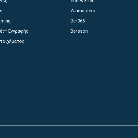
γίες
Interwetten
es
Winmasters
aming
Bet365
ές* Εγγραφής
Betsson
Στοιχήματος