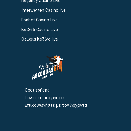
Regency Casino Live
Interwetten Casino live
Fonbet Casino Live
Bet365 Casino Live
Θεωρία Καζίνο live
Όροι χρήσης
Πολιτική απορρήτου
Επικοινωνήστε με τον Άρχοντα