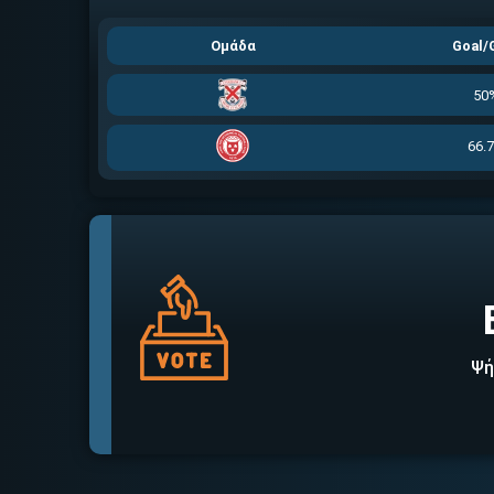
Ομάδα
Goal/
50
66.
Ψή