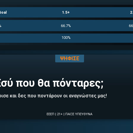
Goal
1.5+
2
%
66.7%
6
%
100%
ΨΗΦΙΣΕ
Εσύ που θα πόνταρες;
ισε και δες που ποντάρουν οι αναγνώστες μας!
ΕΕΕΠ | 21+ | ΠΑΙΞΕ ΥΠΕΥΘΥΝΑ