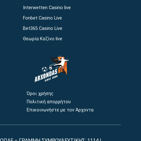
Interwetten Casino live
Fonbet Casino Live
Bet365 Casino Live
Θεωρία Καζίνο live
Όροι χρήσης
Πολιτική απορρήτου
Επικοινωνήστε με τον Άρχοντα
ΟΠΑΕ – ΓΡΑΜΜΗ ΣΥΜΒΟΥΛΕΥΤΙΚΗΣ: 1114 |