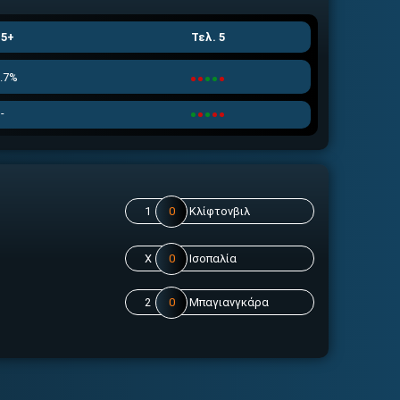
.5+
Τελ. 5
6.7%
-
1
0
Κλίφτονβιλ
X
0
Ισοπαλία
2
0
Μπαγιανγκάρα