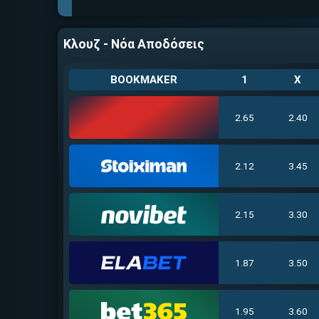
Κλουζ - Νόα Αποδόσεις
BOOKMAKER
1
X
2.65
2.40
2.12
3.45
2.15
3.30
1.87
3.50
1.95
3.60