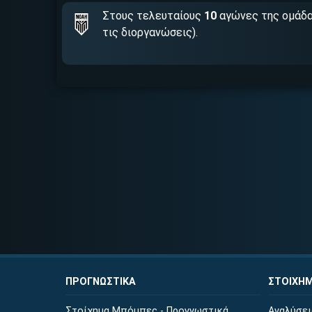
Στους τελευταίους
10
αγώνες της ομάδα
τις διοργανώσεις).
ΠΡΟΓΝΩΣΤΙΚΑ
ΣΤΟΙΧΗ
Στοίχημα Μπόμπες - Προγνωστικά
Αναλύσε