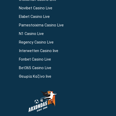
Novibet Casino Live
Elabet Casino Live
Pamestoixima Casino Live
N1 Casino Live
Regency Casino Live
Interwetten Casino live
Fonbet Casino Live
Bet365 Casino Live
Θεωρία Καζίνο live