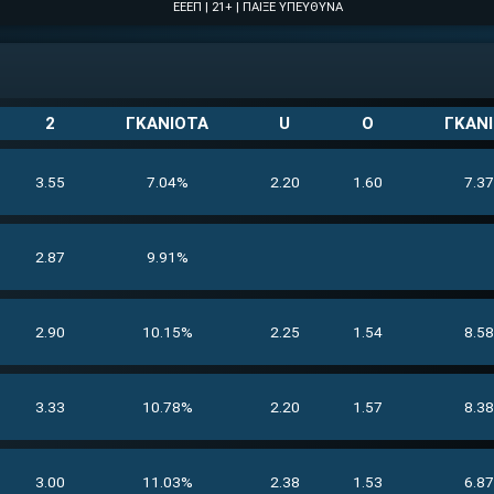
ΕΕΕΠ | 21+ | ΠΑΙΞΕ ΥΠΕΥΘΥΝΑ
2
ΓΚΑΝΙΟΤΑ
U
O
ΓΚΑΝ
3.55
7.04%
2.20
1.60
7.3
2.87
9.91%
2.90
10.15%
2.25
1.54
8.5
3.33
10.78%
2.20
1.57
8.3
3.00
11.03%
2.38
1.53
6.8