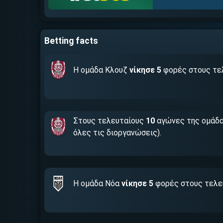
Betting facts
Η ομάδα Κλουζ
νίκησε 5
φορές στους τε
Στους τελευταίους
10
αγώνες της ομάδα
όλες τις διοργανώσεις).
Η ομάδα Νόα
νίκησε 5
φορές στους τελε