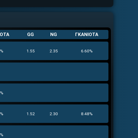
ΙΟΤΑ
GG
NG
ΓΚΑΝΙΟΤΑ
7%
1.55
2.35
6.60%
8%
8%
1.52
2.30
8.48%
7%