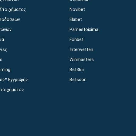
Στοιχήματος
Novibet
ποδόσεων
Elabet
γώνων
Pamestoixima
κά
Fonbet
γίες
Interwetten
es
Winmasters
aming
Bet365
ές* Εγγραφής
Betsson
Στοιχήματος