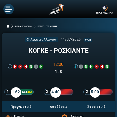
ΠΡΟΓΝΩΣΤΙΚΑ
ΦΙΛΙΚΑ ΣΥΛΛΟΓΩΝ
ΚΟΓΚΕ - ΡΟΣΚΙΛΝΤΕ
Φιλικά Συλλόγων
11/07/2026
VAR
ΚΟΓΚΕ - ΡΟΣΚΙΛΝΤΕ
12:00
i
Η
Η
Η
Ν
Ι
Ν
i
Ι
Ν
Ν
Η
Η
Ν
1
:
0
1
1.62
X
4.40
2
5.00
Προγνωστικό
Αποδόσεις
Στατιστικά
Γήπεδο
Απόσταση