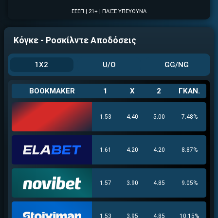
ΕΕΕΠ | 21+ | ΠΑΙΞΕ ΥΠΕΥΘΥΝΑ
Κόγκε - Ροσκίλντε Αποδόσεις
1X2
U/O
GG/NG
BOOKMAKER
1
X
2
ΓΚΑΝ.
1.53
4.40
5.00
7.48%
1.61
4.20
4.20
8.87%
1.57
3.90
4.85
9.05%
1.53
3.95
4.85
10.15%