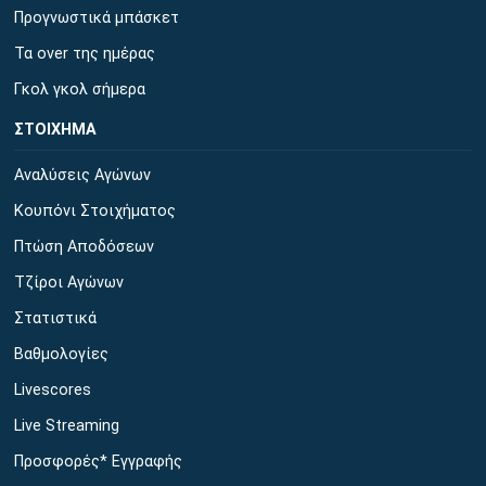
Προγνωστικά μπάσκετ
Τα over της ημέρας
Γκολ γκολ σήμερα
ΣΤΟΙΧΗΜΑ
Αναλύσεις Αγώνων
Κουπόνι Στοιχήματος
Πτώση Αποδόσεων
Τζίροι Αγώνων
Στατιστικά
Βαθμολογίες
Livescores
Live Streaming
Προσφορές* Εγγραφής