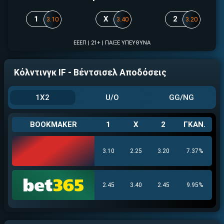
1
X
2
3.10
3.40
3.20
ΕΕΕΠ | 21+ | ΠΑΙΞΕ ΥΠΕΥΘΥΝΑ
Κόλντινγκ IF - Βέντσισελ Αποδόσεις
1X2
U/O
GG/NG
BOOKMAKER
1
X
2
ΓΚΑΝ.
3.10
2.25
3.20
7.37%
2.45
3.40
2.45
9.95%