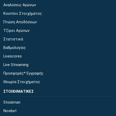
Αναλύσεις Αγώνων
Κουπόνι Στοιχήματος
Πτώση Αποδόσεων
Τζίροι Αγώνων
Στατιστικά
Βαθμολογίες
Livescores
Live Streaming
Προσφορές* Εγγραφής
Θεωρία Στοιχήματος
ΣΤΟΙΧΗΜΑΤΙΚΕΣ
Stoiximan
Novibet