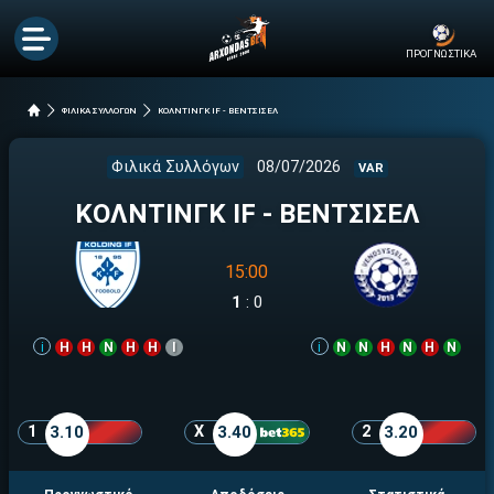
ΠΡΟΓΝΩΣΤΙΚΑ
ΦΙΛΙΚΑ ΣΥΛΛΟΓΩΝ
ΚΟΛΝΤΙΝΓΚ IF - ΒΕΝΤΣΙΣΕΛ
Φιλικά Συλλόγων
08/07/2026
VAR
ΚΟΛΝΤΙΝΓΚ IF - ΒΕΝΤΣΙΣΕΛ
15:00
1
:
0
i
Η
Η
Ν
Η
Η
Ι
i
Ν
Ν
Η
Ν
Η
Ν
1
3.10
X
3.40
2
3.20