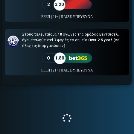
2
3.20
ΕΕΕΠ | 21+ | ΠΑΙΞΕ ΥΠΕΥΘΥΝΑ
Στους τελευταίους
10
αγώνες της ομάδας Βέντσισελ,
έχει επαληθευτεί
7
φορές το σημείο
Over 2.5 γκολ
(σε
όλες τις διοργανώσεις).
ΕΓΚΡΙΣΗ ΑΠΟ ΑΡΧΟΝΤΑ ΕΓΚΡΙΣΗ ΑΠΟ ΑΡΧΟΝΤΑ
O
1.80
Βρέθηκε στοιχηματική με:
ΕΕΕΠ | 21+ | ΠΑΙΞΕ ΥΠΕΥΘΥΝΑ
Εύκολη εγγραφή
Άμεση ταυτοποίηση
Γρήγορες αναλήψεις