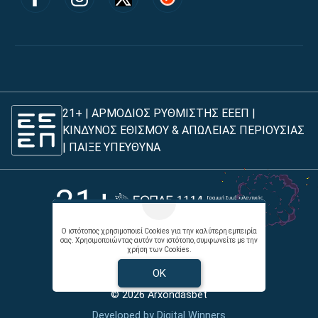
21+ | ΑΡΜΟΔΙΟΣ ΡΥΘΜΙΣΤΗΣ ΕΕΕΠ |
ΚΙΝΔΥΝΟΣ ΕΘΙΣΜΟΥ & ΑΠΩΛΕΙΑΣ ΠΕΡΙΟΥΣΙΑΣ
|
ΠΑΙΞΕ ΥΠΕΥΘΥΝΑ
21+
Ο ιστότοπος χρησιμοποιεί Cookies για την καλύτερη εμπειρία
σας. Χρησιμοποιώντας αυτόν τον ιστότοπο, συμφωνείτε με την
χρήση των Cookies.
Όροι χρήσης |
Πολιτική απορρήτου |
Επικοινωνήστε με τον Άρχοντα
OK
© 2026 Arxondasbet
Developed by
Digital Winners