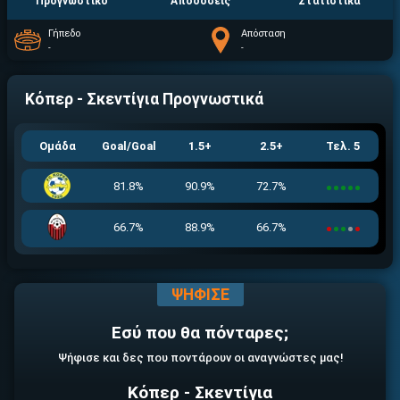
Προγνωστικό
Αποδόσεις
Στατιστικά
Γήπεδο
Απόσταση
-
-
Κόπερ - Σκεντίγια
Προγνωστικά
Ομάδα
Goal/Goal
1.5+
2.5+
Τελ. 5
81.8%
90.9%
72.7%
66.7%
88.9%
66.7%
ΨΗΦΙΣΕ
Εσύ που θα πόνταρες;
Ψήφισε και δες που ποντάρουν οι αναγνώστες μας!
Κόπερ - Σκεντίγια