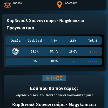
Γήπεδο
Απόσταση
-
-
Κορβινούλ Χουνεντοάρα - Nagykanizsa
Προγνωστικά
Ομάδα
Goal/Goal
1.5+
2.5+
Τελ. 5
28.6%
57.1%
28.6%
0%
100%
-
ΨΗΦΙΣΕ
Εσύ που θα πόνταρες;
Ψήφισε και δες που ποντάρουν οι αναγνώστες μας!
Κορβινούλ Χουνεντοάρα - Nagykanizsa