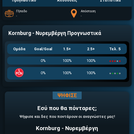
Προγνωστικό
Αποδόσεις
Στατιστικά
Γήπεδο
Απόσταση
-
-
Kornburg - Νυρεμβέργη
Προγνωστικά
Ομάδα
Goal/Goal
1.5+
2.5+
Τελ. 5
0%
100%
100%
0%
100%
100%
ΨΗΦΙΣΕ
Εσύ που θα πόνταρες;
Ψήφισε και δες που ποντάρουν οι αναγνώστες μας!
Kornburg - Νυρεμβέργη