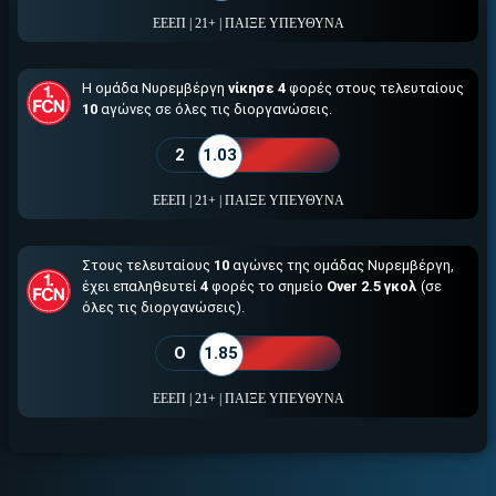
ΕΓΚΡΙΣΗ ΑΠΟ ΑΡΧΟΝΤΑ ΕΓΚΡΙΣΗ ΑΠΟ ΑΡΧΟΝΤΑ
ΕΕΕΠ | 21+ | ΠΑΙΞΕ ΥΠΕΥΘΥΝΑ
Η ομάδα Νυρεμβέργη
νίκησε 4
φορές στους τελευταίους
10
αγώνες σε όλες τις διοργανώσεις.
2
1.03
ΕΕΕΠ | 21+ | ΠΑΙΞΕ ΥΠΕΥΘΥΝΑ
ΕΓΚΡΙΣΗ ΑΠΟ ΑΡΧΟΝΤΑ ΕΓΚΡΙΣΗ ΑΠΟ ΑΡΧΟΝΤΑ
Στους τελευταίους
10
αγώνες της ομάδας Νυρεμβέργη,
έχει επαληθευτεί
4
φορές το σημείο
Over 2.5 γκολ
(σε
Βρέθηκε στοιχηματική με:
όλες τις διοργανώσεις).
O
1.85
ΕΕΕΠ | 21+ | ΠΑΙΞΕ ΥΠΕΥΘΥΝΑ