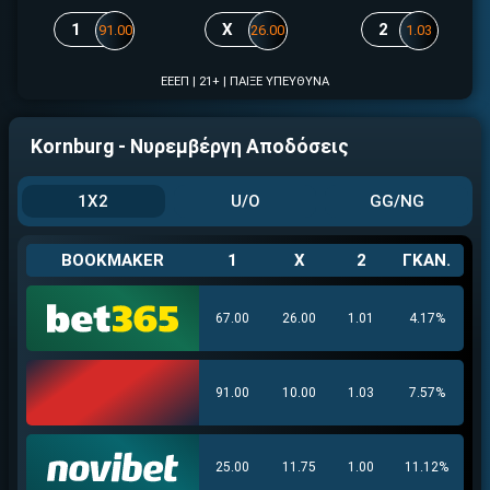
1
X
2
91.00
26.00
1.03
ΕΕΕΠ | 21+ | ΠΑΙΞΕ ΥΠΕΥΘΥΝΑ
Kornburg - Νυρεμβέργη Αποδόσεις
1X2
U/O
GG/NG
BOOKMAKER
1
X
2
ΓΚΑΝ.
67.00
26.00
1.01
4.17%
91.00
10.00
1.03
7.57%
25.00
11.75
1.00
11.12%