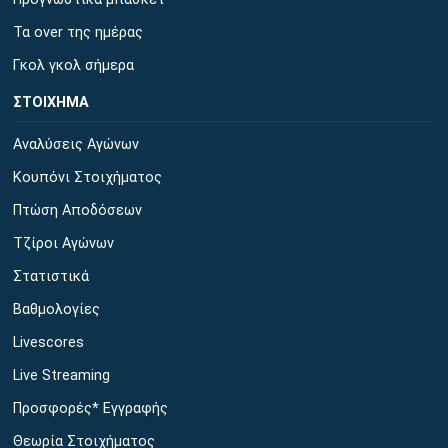
Τα over της ημέρας
Γκολ γκολ σήμερα
ΣΤΟΙΧΗΜΑ
Αναλύσεις Αγώνων
Κουπόνι Στοιχήματος
Πτώση Αποδόσεων
Τζίροι Αγώνων
Στατιστικά
Βαθμολογίες
Livescores
Live Streaming
Προσφορές* Εγγραφής
Θεωρία Στοιχήματος