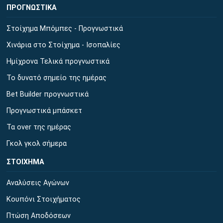
ΠΡΟΓΝΩΣΤΙΚΑ
Στοίχημα Μπόμπες - Προγνωστικά
Χινάρια στο Στοίχημα - Ισοπαλίες
Ημίχρονα Τελικά προγνωστικά
Το δυνατό σημείο της ημέρας
Bet Builder προγνωστικά
Προγνωστικά μπάσκετ
Τα over της ημέρας
Γκολ γκολ σήμερα
ΣΤΟΙΧΗΜΑ
Αναλύσεις Αγώνων
Κουπόνι Στοιχήματος
Πτώση Αποδόσεων