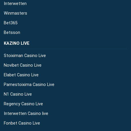
Interwetten
Winmasters
Bet365
Betsson
ΚΑΖΙΝΟ LIVE
Stoiximan Casino Live
Novibet Casino Live
Elabet Casino Live
Pamestoixima Casino Live
N1 Casino Live
Regency Casino Live
Interwetten Casino live
Fonbet Casino Live