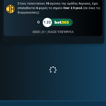
ΕΓΚΡΙΣΗ ΑΠΟ ΑΡΧΟΝΤΑ ΕΓΚΡΙΣΗ ΑΠΟ ΑΡΧΟΝΤΑ
Στους τελευταίους
10
αγώνες της ομάδας Άκρανες, έχει
επαληθευτεί
6
φορές το σημείο
Over 2.5 γκολ
(σε όλες τις
διοργανώσεις).
O
1.22
Εύκολη εγγραφή
ΕΕΕΠ | 21+ | ΠΑΙΞΕ ΥΠΕΥΘΥΝΑ
Άμεση ταυτοποίηση
Γρήγορες αναλήψεις
↪ΠΑΙΞΕ ΝΟΜΙΜΑ
ΕΕΕΠ | 21+ | ΠΑΙΞΕ ΥΠΕΥΘΥΝΑ