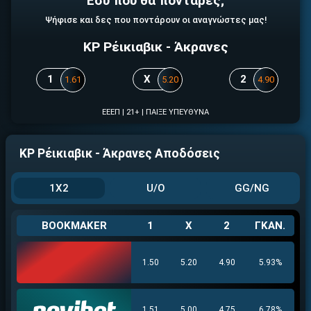
Εσύ που θα πόνταρες;
Ψήφισε και δες που ποντάρουν οι αναγνώστες μας!
ΚΡ Ρέικιαβικ - Άκρανες
1
X
2
1.61
5.20
4.90
ΕΕΕΠ | 21+ | ΠΑΙΞΕ ΥΠΕΥΘΥΝΑ
ΚΡ Ρέικιαβικ - Άκρανες Αποδόσεις
1X2
U/O
GG/NG
BOOKMAKER
1
X
2
ΓΚΑΝ.
1.50
5.20
4.90
5.93%
1.51
5.00
4.75
6.78%