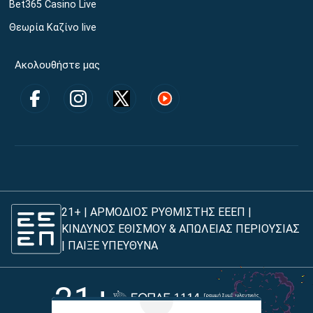
Bet365 Casino Live
Θεωρία Καζίνο live
Ακολουθήστε μας
21+ | ΑΡΜΟΔΙΟΣ ΡΥΘΜΙΣΤΗΣ ΕΕΕΠ |
ΚΙΝΔΥΝΟΣ ΕΘΙΣΜΟΥ & ΑΠΩΛΕΙΑΣ ΠΕΡΙΟΥΣΙΑΣ
|
ΠΑΙΞΕ ΥΠΕΥΘΥΝΑ
21+