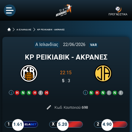
ΠΡΟΓΝΩΣΤΙΚΑ
Α ΙΣΛΑΝΔΙΑΣ
ΚΡ ΡΕΙΚΙΑΒΙΚ - ΑΚΡΑΝΕΣ
Α Ισλανδίας
22/06/2026
VAR
ΚΡ ΡΕΙΚΙΑΒΙΚ - ΑΚΡΑΝΕΣ
22:15
5
:
3
i
Η
Ν
Ν
Η
Ι
Η
i
Ν
Η
Ν
Ι
Ν
Ι
Κωδ. Κουπονιού:
698
1
1.61
X
5.20
2
4.90